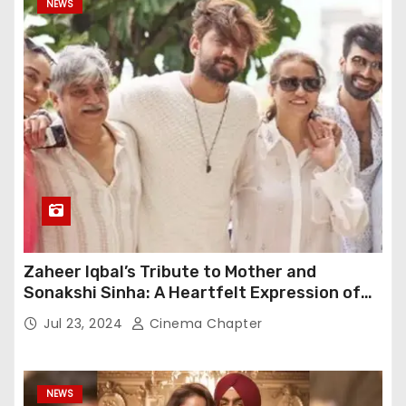
NEWS
Zaheer Iqbal’s Tribute to Mother and
Sonakshi Sinha: A Heartfelt Expression of
Gratitude
Jul 23, 2024
Cinema Chapter
NEWS