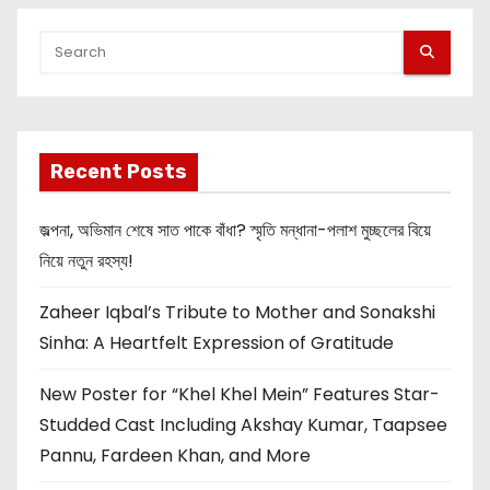
Recent Posts
জল্পনা, অভিমান শেষে সাত পাকে বাঁধা? স্মৃতি মন্ধানা-পলাশ মুচ্ছলের বিয়ে
নিয়ে নতুন রহস্য!
Zaheer Iqbal’s Tribute to Mother and Sonakshi
Sinha: A Heartfelt Expression of Gratitude
New Poster for “Khel Khel Mein” Features Star-
Studded Cast Including Akshay Kumar, Taapsee
Pannu, Fardeen Khan, and More