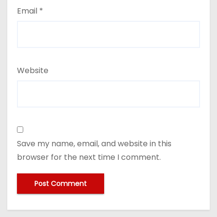
Email
*
Website
Save my name, email, and website in this
browser for the next time I comment.