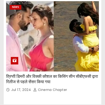
NEWS
त्रिप्ती डिमरी और विक्की कौशल का किसिंग सीन सीबीएफसी द्वारा
रिलीज से पहले सेंसर किया गया
Jul 17, 2024
Cinema Chapter