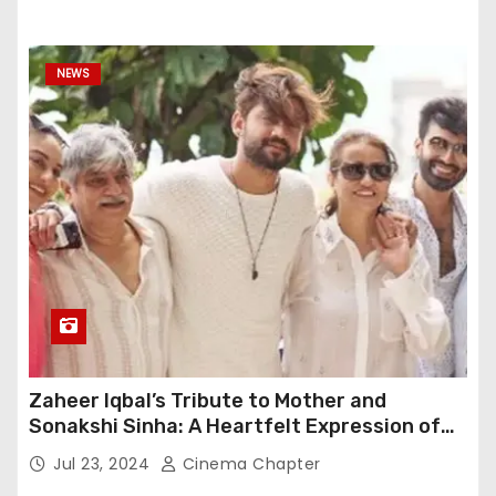
NEWS
Zaheer Iqbal’s Tribute to Mother and
Sonakshi Sinha: A Heartfelt Expression of
Gratitude
Jul 23, 2024
Cinema Chapter