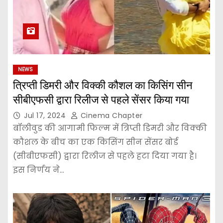
NEWS
त्रिप्ती डिमरी और विक्की कौशल का किसिंग सीन
सीबीएफसी द्वारा रिलीज से पहले सेंसर किया गया
Jul 17, 2024
Cinema Chapter
बॉलीवुड की आगामी फिल्म में त्रिप्ती डिमरी और विक्की
कौशल के बीच का एक किसिंग सीन सेंसर बोर्ड
(सीबीएफसी) द्वारा रिलीज से पहले हटा दिया गया है।
इस निर्णय ने…