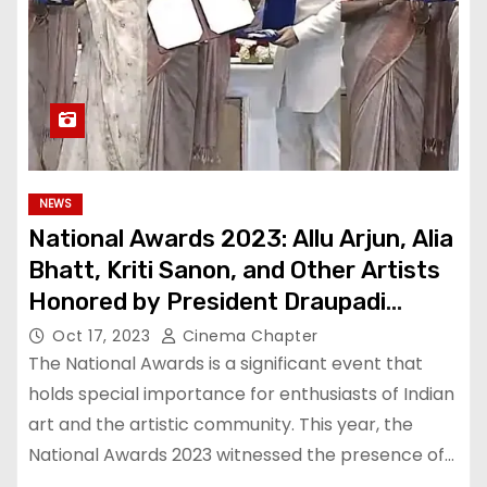
NEWS
National Awards 2023: Allu Arjun, Alia
Bhatt, Kriti Sanon, and Other Artists
Honored by President Draupadi
Murmu
Oct 17, 2023
Cinema Chapter
The National Awards is a significant event that
holds special importance for enthusiasts of Indian
art and the artistic community. This year, the
National Awards 2023 witnessed the presence of…