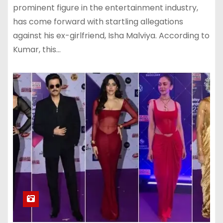
prominent figure in the entertainment industry,
has come forward with startling allegations
against his ex-girlfriend, Isha Malviya. According to
Kumar, this…