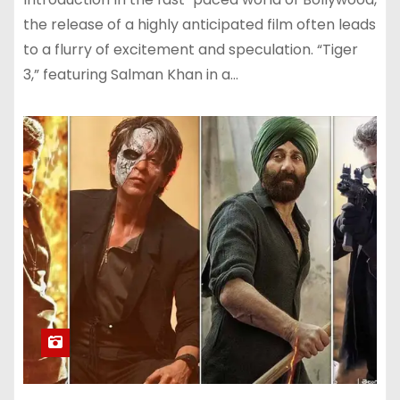
the release of a highly anticipated film often leads
to a flurry of excitement and speculation. “Tiger
3,” featuring Salman Khan in a…