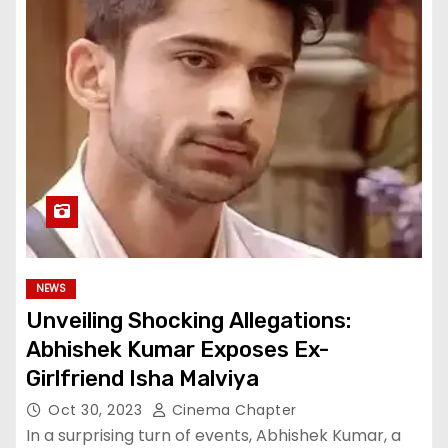
NEWS
Unveiling Shocking Allegations:
Abhishek Kumar Exposes Ex-
Girlfriend Isha Malviya
Oct 30, 2023
Cinema Chapter
In a surprising turn of events, Abhishek Kumar, a