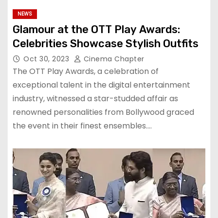
NEWS
Glamour at the OTT Play Awards:
Celebrities Showcase Stylish Outfits
Oct 30, 2023
Cinema Chapter
The OTT Play Awards, a celebration of
exceptional talent in the digital entertainment
industry, witnessed a star-studded affair as
renowned personalities from Bollywood graced
the event in their finest ensembles.…