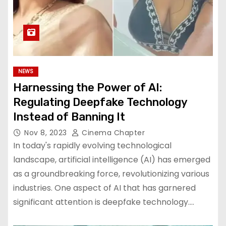
NEWS
Harnessing the Power of AI:
Regulating Deepfake Technology
Instead of Banning It
Nov 8, 2023
Cinema Chapter
In today's rapidly evolving technological
landscape, artificial intelligence (AI) has emerged
as a groundbreaking force, revolutionizing various
industries. One aspect of AI that has garnered
significant attention is deepfake technology.…