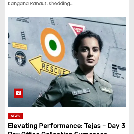
Kangana Ranaut, shedding…
NEWS
Elevating Performance: Tejas – Day 3