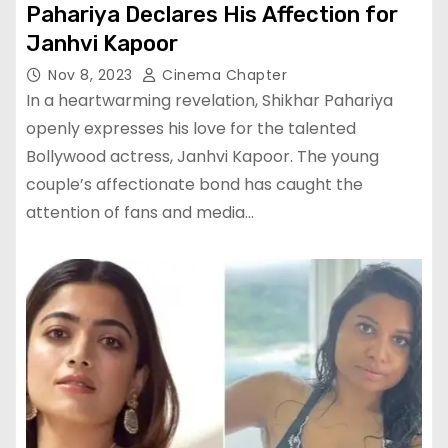
Pahariya Declares His Affection for
Janhvi Kapoor
Nov 8, 2023
Cinema Chapter
In a heartwarming revelation, Shikhar Pahariya
openly expresses his love for the talented
Bollywood actress, Janhvi Kapoor. The young
couple’s affectionate bond has caught the
attention of fans and media…