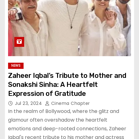
NEWS
Zaheer Iqbal’s Tribute to Mother and
Sonakshi Sinha: A Heartfelt
Expression of Gratitude
Jul 23, 2024
Cinema Chapter
In the realm of Bollywood, where the glitz and
glamour often overshadow the heartfelt
emotions and deep-rooted connections, Zaheer
Iqbal's recent tribute to his mother and actress