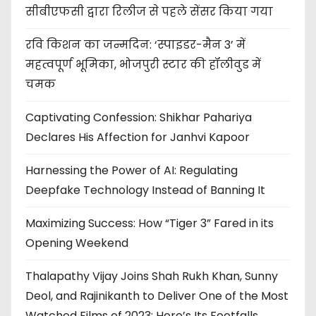
सीबीएफसी द्वारा रिलीज से पहले सेंसर किया गया
रवि किशन का जन्मदिन: ‘स्पाइडर-मैन 3’ में
महत्वपूर्ण भूमिका, भोजपुरी स्टार की हॉलीवुड में
चमक
Captivating Confession: Shikhar Pahariya
Declares His Affection for Janhvi Kapoor
Harnessing the Power of AI: Regulating
Deepfake Technology Instead of Banning It
Maximizing Success: How “Tiger 3” Fared in its
Opening Weekend
Thalapathy Vijay Joins Shah Rukh Khan, Sunny
Deol, and Rajinikanth to Deliver One of the Most
Watched Films of 2023: Here’s Its Footfalls