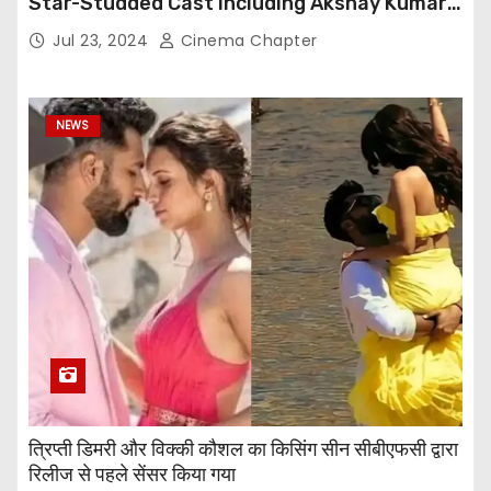
Star-Studded Cast Including Akshay Kumar,
Taapsee Pannu, Fardeen Khan, and More
Jul 23, 2024
Cinema Chapter
NEWS
त्रिप्ती डिमरी और विक्की कौशल का किसिंग सीन सीबीएफसी द्वारा
रिलीज से पहले सेंसर किया गया