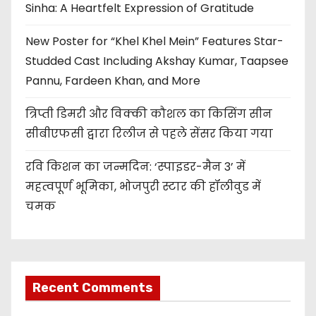
Sinha: A Heartfelt Expression of Gratitude
New Poster for “Khel Khel Mein” Features Star-
Studded Cast Including Akshay Kumar, Taapsee
Pannu, Fardeen Khan, and More
त्रिप्ती डिमरी और विक्की कौशल का किसिंग सीन
सीबीएफसी द्वारा रिलीज से पहले सेंसर किया गया
रवि किशन का जन्मदिन: ‘स्पाइडर-मैन 3’ में
महत्वपूर्ण भूमिका, भोजपुरी स्टार की हॉलीवुड में
चमक
Recent Comments