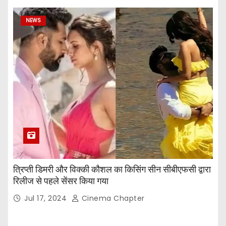
NEWS
त्रिप्ती डिमरी और विक्की कौशल का किसिंग सीन सीबीएफसी द्वारा
रिलीज से पहले सेंसर किया गया
Jul 17, 2024
Cinema Chapter