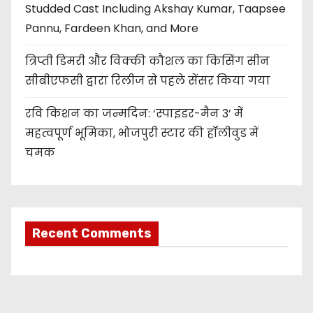
Studded Cast Including Akshay Kumar, Taapsee
Pannu, Fardeen Khan, and More
त्रिप्ती डिमरी और विक्की कौशल का किसिंग सीन
सीबीएफसी द्वारा रिलीज से पहले सेंसर किया गया
रवि किशन का जन्मदिन: ‘स्पाइडर-मैन 3’ में
महत्वपूर्ण भूमिका, भोजपुरी स्टार की हॉलीवुड में
चमक
Recent Comments