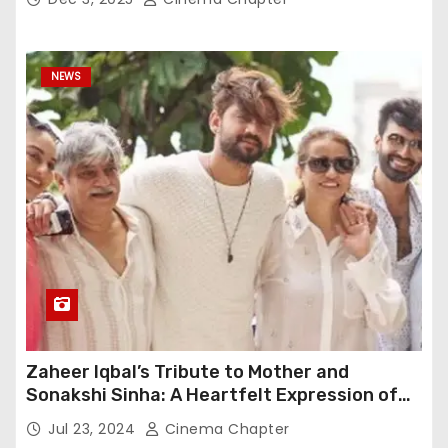
NEWS
Zaheer Iqbal’s Tribute to Mother and
Sonakshi Sinha: A Heartfelt Expression of
Gratitude
Jul 23, 2024
Cinema Chapter