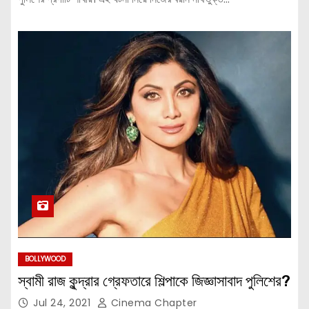
BOLLYWOOD
স্বামী রাজ কুন্দ্রার গ্রেফতারে শিল্পাকে জিজ্ঞাসাবাদ পুলিশের?
Jul 24, 2021
Cinema Chapter