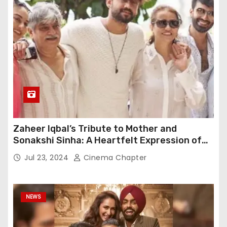
Zaheer Iqbal’s Tribute to Mother and
Sonakshi Sinha: A Heartfelt Expression of
Gratitude
Jul 23, 2024
Cinema Chapter
NEWS