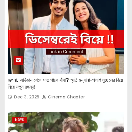
জল্পনা, অভিমান শেষে সাত পাকে বাঁধা? স্মৃতি মন্ধানা-পলাশ মুচ্ছলের বিয়ে
নিয়ে নতুন রহস্য!
Dec 3, 2025
Cinema Chapter
NEWS