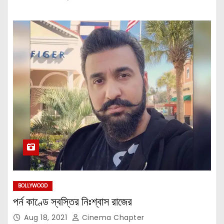
BOLLYWOOD
পর্ন কাণ্ডে স্বস্তির নিঃশ্বাস রাজের
Aug 18, 2021
Cinema Chapter