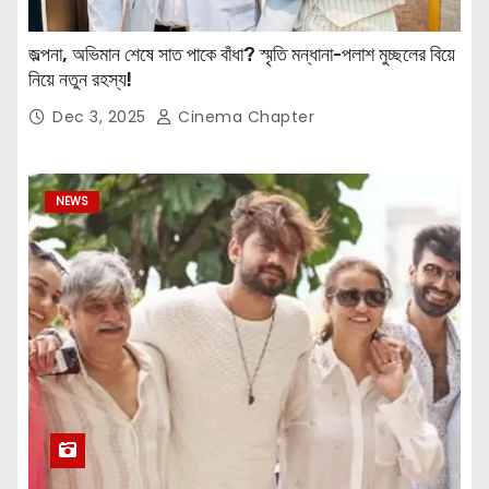
জল্পনা, অভিমান শেষে সাত পাকে বাঁধা? স্মৃতি মন্ধানা-পলাশ মুচ্ছলের বিয়ে
নিয়ে নতুন রহস্য!
Dec 3, 2025
Cinema Chapter
NEWS