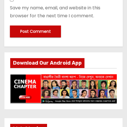
Save my name, email, and website in this
browser for the next time I comment.
Download Our Android App