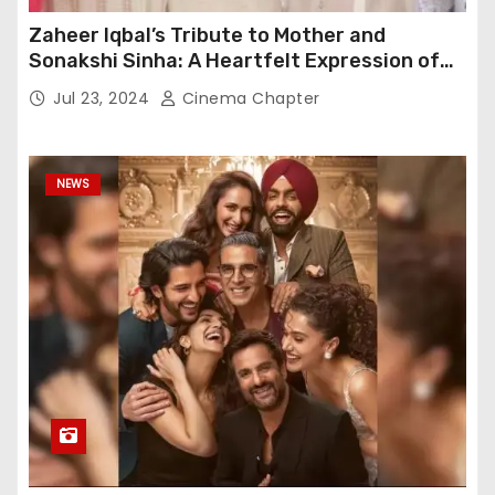
Zaheer Iqbal’s Tribute to Mother and
Sonakshi Sinha: A Heartfelt Expression of
Gratitude
Jul 23, 2024
Cinema Chapter
NEWS