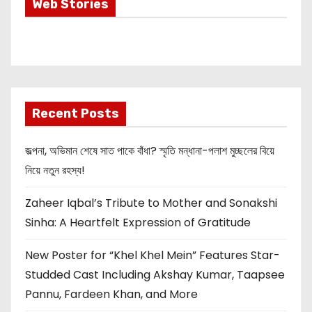
Most Important
Web Stories
Info about
Akshay Kumar
New Release
OMG 2
Recent Posts
জল্পনা, অভিমান শেষে সাত পাকে বাঁধা? স্মৃতি মন্ধানা-পলাশ মুচ্ছলের বিয়ে
নিয়ে নতুন রহস্য!
Zaheer Iqbal’s Tribute to Mother and Sonakshi
Sinha: A Heartfelt Expression of Gratitude
New Poster for “Khel Khel Mein” Features Star-
Studded Cast Including Akshay Kumar, Taapsee
Pannu, Fardeen Khan, and More