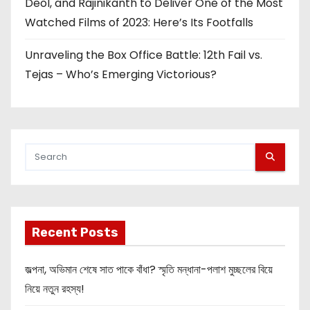
Deol, and Rajinikanth to Deliver One of the Most
Watched Films of 2023: Here’s Its Footfalls
Unraveling the Box Office Battle: 12th Fail vs.
Tejas – Who’s Emerging Victorious?
Recent Posts
জল্পনা, অভিমান শেষে সাত পাকে বাঁধা? স্মৃতি মন্ধানা-পলাশ মুচ্ছলের বিয়ে
নিয়ে নতুন রহস্য!