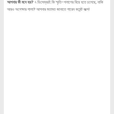
আপনার কী মনে হয়?
৭ ডিসেম্বরই কি স্মৃতি-পলাশের বিয়ে হতে চলেছে, নাকি
আরও অপেক্ষার পালা? আপনার মতামত জানাতে পারেন কমেন্ট বক্সে!