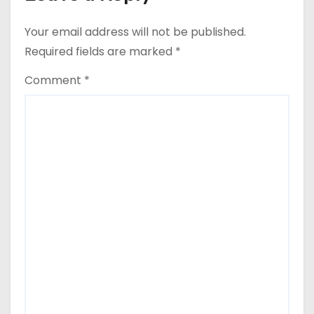
Your email address will not be published.
Required fields are marked
*
Comment
*