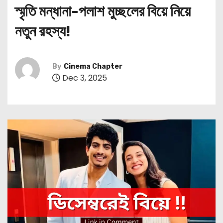
স্মৃতি মন্ধানা-পলাশ মুচ্ছলের বিয়ে নিয়ে
নতুন রহস্য!
By
Cinema Chapter
Dec 3, 2025