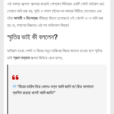
এই সমস্ত জল্পনা-কল্পনার মধ্যেই সোশ্যাল মিডিয়ায় একটি পোস্ট ভাইরাল হয়।
সেখানে দাবি করা হয়, স্মৃতি ও পলাশ তাঁদের সব সমস্যা মিটিয়ে ফেলেছেন এবং
তাঁরা
আগামী ৭ ডিসেম্বর
গাঁটছড়া বাঁধতে চলেছেন। ওই পোস্টে এ-ও দাবি করা
হয় যে, পলাশের বিরুদ্ধে ওঠা সব অভিযোগ মিথ্যা।
স্মৃতির ভাই কী বললেন?
ভাইরাল হওয়া পোস্ট ও বিয়ের নতুন তারিখের বিষয়ে জানতে চাওয়া হলে স্মৃতির
ভাই
শ্রবণ মন্ধানা
জল্পনা জিইয়ে রেখে বলেন,
“বিয়ের তারিখ নিয়ে কোনও তথ্য আমি জানি না। বিয়ে আপাতত
স্থগিত রয়েছে বলেই আমি জানি।”