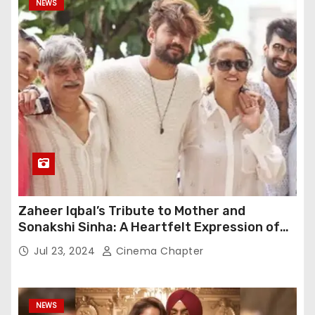
NEWS
Zaheer Iqbal’s Tribute to Mother and
Sonakshi Sinha: A Heartfelt Expression of
Gratitude
Jul 23, 2024
Cinema Chapter
NEWS