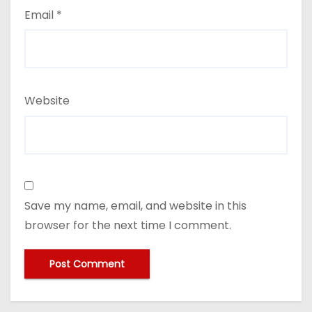
Email
*
Website
Save my name, email, and website in this
browser for the next time I comment.