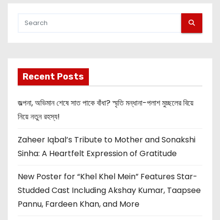
Recent Posts
জল্পনা, অভিমান শেষে সাত পাকে বাঁধা? স্মৃতি মন্ধানা-পলাশ মুচ্ছলের বিয়ে
নিয়ে নতুন রহস্য!
Zaheer Iqbal’s Tribute to Mother and Sonakshi
Sinha: A Heartfelt Expression of Gratitude
New Poster for “Khel Khel Mein” Features Star-
Studded Cast Including Akshay Kumar, Taapsee
Pannu, Fardeen Khan, and More