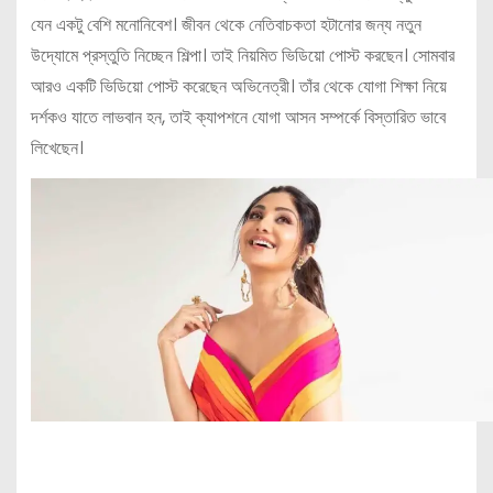
যেন একটু বেশি মনোনিবেশ। জীবন থেকে নেতিবাচকতা হটানোর জন্য নতুন
উদ্যোমে প্রস্তুতি নিচ্ছেন শিল্পা। তাই নিয়মিত ভিডিয়ো পোস্ট করছেন। সোমবার
আরও একটি ভিডিয়ো পোস্ট করেছেন অভিনেত্রী। তাঁর থেকে যোগা শিক্ষা নিয়ে
দর্শকও যাতে লাভবান হন, তাই ক্যাপশনে যোগা আসন সম্পর্কে বিস্তারিত ভাবে
লিখেছেন।