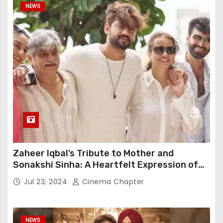
NEWS
Zaheer Iqbal’s Tribute to Mother and
Sonakshi Sinha: A Heartfelt Expression of
Gratitude
Jul 23, 2024
Cinema Chapter
NEWS