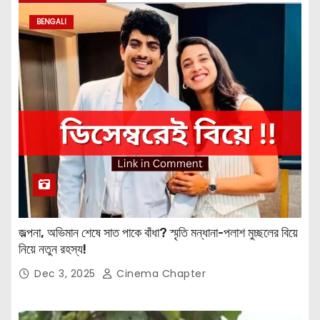
BENGALI
জল্পনা, অভিমান শেষে সাত পাকে বাঁধা? স্মৃতি মন্ধানা-পলাশ মুচ্ছলের বিয়ে
নিয়ে নতুন রহস্য!
Dec 3, 2025
Cinema Chapter