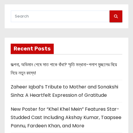
Recent Posts
জল্পনা, অভিমান শেষে সাত পাকে বাঁধা? স্মৃতি মন্ধানা-পলাশ মুচ্ছলের বিয়ে
নিয়ে নতুন রহস্য!
Zaheer Iqbal’s Tribute to Mother and Sonakshi
Sinha: A Heartfelt Expression of Gratitude
New Poster for “Khel Khel Mein” Features Star-
Studded Cast Including Akshay Kumar, Taapsee
Pannu, Fardeen Khan, and More