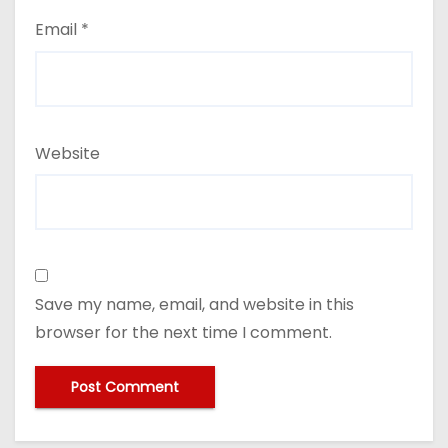
Email
*
Website
Save my name, email, and website in this
browser for the next time I comment.