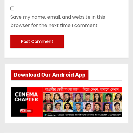
Save my name, email, and website in this
browser for the next time I comment.
Download Our Android App