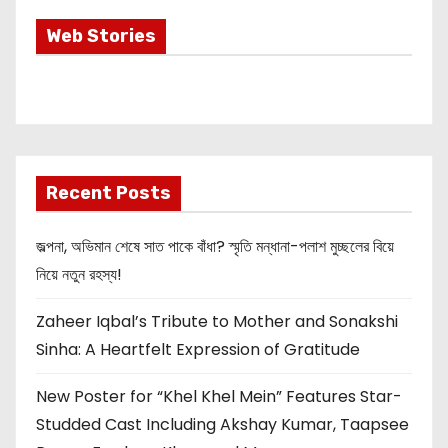
Most Important
Web Stories
Info about
Akshay Kumar
New Release
OMG 2
Recent Posts
জল্পনা, অভিমান শেষে সাত পাকে বাঁধা? স্মৃতি মন্ধানা-পলাশ মুচ্ছলের বিয়ে
নিয়ে নতুন রহস্য!
Zaheer Iqbal’s Tribute to Mother and Sonakshi
Sinha: A Heartfelt Expression of Gratitude
New Poster for “Khel Khel Mein” Features Star-
Studded Cast Including Akshay Kumar, Taapsee