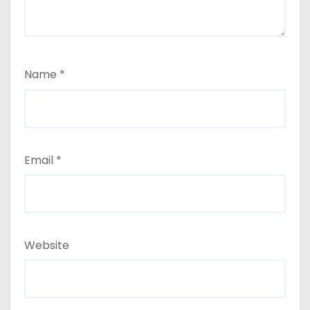
Name
*
Email
*
Website