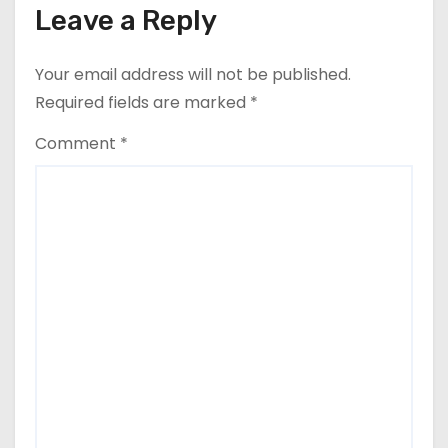
Leave a Reply
Your email address will not be published.
Required fields are marked
*
Comment
*