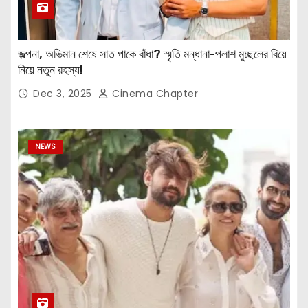
জল্পনা, অভিমান শেষে সাত পাকে বাঁধা? স্মৃতি মন্ধানা-পলাশ মুচ্ছলের বিয়ে
নিয়ে নতুন রহস্য!
Dec 3, 2025
Cinema Chapter
NEWS