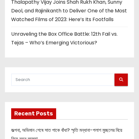
Thalapathy Vijay Joins Shah Rukh Khan, Sunny
Deol, and Rajinikanth to Deliver One of the Most
Watched Films of 2023: Here’s Its Footfalls
Unraveling the Box Office Battle: 12th Fail vs.
Tejas – Who’s Emerging Victorious?
Recent Posts
জল্পনা, অভিমান শেষে সাত পাকে বাঁধা? স্মৃতি মন্ধানা-পলাশ মুচ্ছলের বিয়ে
নিয়ে নতুন রহস্য!