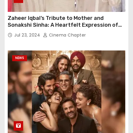
Zaheer Iqbal’s Tribute to Mother and
Sonakshi Sinha: A Heartfelt Expression of
Gratitude
Jul 23, 2024
Cinema Chapter
NEWS