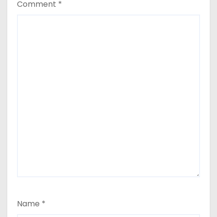
Comment
*
Name
*