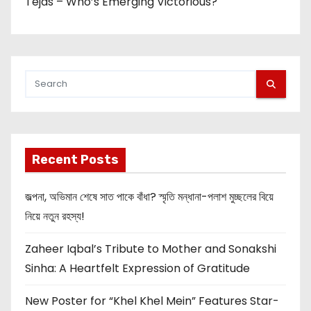
Tejas – Who’s Emerging Victorious?
Recent Posts
জল্পনা, অভিমান শেষে সাত পাকে বাঁধা? স্মৃতি মন্ধানা-পলাশ মুচ্ছলের বিয়ে
নিয়ে নতুন রহস্য!
Zaheer Iqbal’s Tribute to Mother and Sonakshi
Sinha: A Heartfelt Expression of Gratitude
New Poster for “Khel Khel Mein” Features Star-