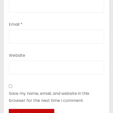
Email
*
Website
Save my name, email, and website in this
browser for the next time I comment.