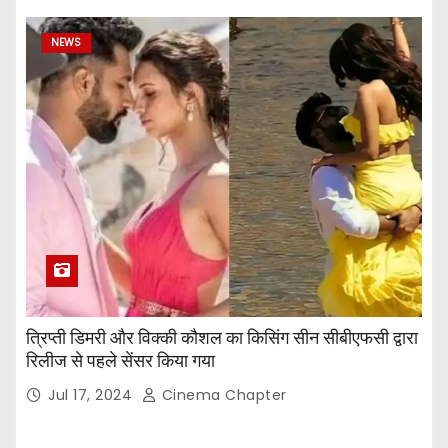
NEWS
त्रिप्ती डिमरी और विक्की कौशल का किसिंग सीन सीबीएफसी द्वारा
रिलीज से पहले सेंसर किया गया
Jul 17, 2024
Cinema Chapter