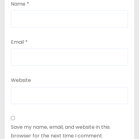
Name
*
Email
*
Website
Save my name, email, and website in this
browser for the next time I comment.