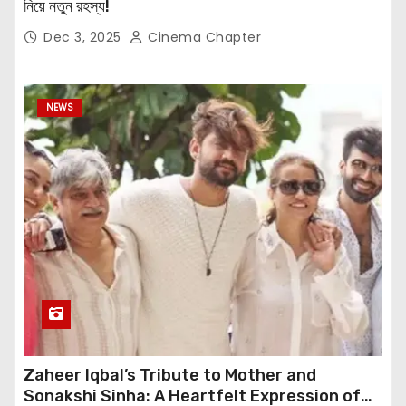
নিয়ে নতুন রহস্য!
Dec 3, 2025
Cinema Chapter
NEWS
Zaheer Iqbal’s Tribute to Mother and
Sonakshi Sinha: A Heartfelt Expression of