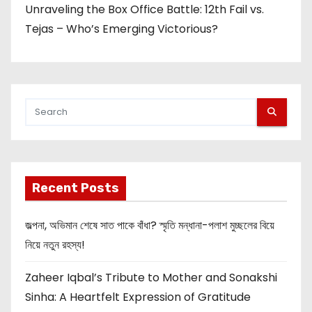
Unraveling the Box Office Battle: 12th Fail vs.
Tejas – Who’s Emerging Victorious?
Recent Posts
জল্পনা, অভিমান শেষে সাত পাকে বাঁধা? স্মৃতি মন্ধানা-পলাশ মুচ্ছলের বিয়ে
নিয়ে নতুন রহস্য!
Zaheer Iqbal’s Tribute to Mother and Sonakshi
Sinha: A Heartfelt Expression of Gratitude