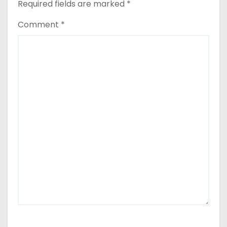
Required fields are marked
*
Comment
*