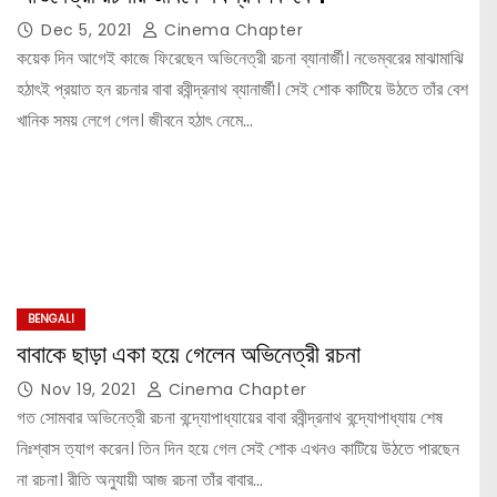
Dec 5, 2021
Cinema Chapter
কয়েক দিন আগেই কাজে ফিরেছেন অভিনেত্রী রচনা ব্যানার্জী। নভেম্বরের মাঝামাঝি
হঠাৎই প্রয়াত হন রচনার বাবা রবীন্দ্রনাথ ব্যানার্জী। সেই শোক কাটিয়ে উঠতে তাঁর বেশ
খানিক সময় লেগে গেল। জীবনে হঠাৎ নেমে…
BENGALI
বাবাকে ছাড়া একা হয়ে গেলেন অভিনেত্রী রচনা
Nov 19, 2021
Cinema Chapter
গত সোমবার অভিনেত্রী রচনা বন্দ্যোপাধ্যায়ের বাবা রবীন্দ্রনাথ বন্দ্যোপাধ্যায় শেষ
নিঃশ্বাস ত্যাগ করেন। তিন দিন হয়ে গেল সেই শোক এখনও কাটিয়ে উঠতে পারছেন
না রচনা। রীতি অনুযায়ী আজ রচনা তাঁর বাবার…