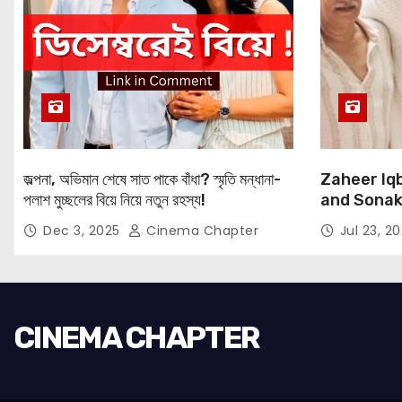
জল্পনা, অভিমান শেষে সাত পাকে বাঁধা? স্মৃতি মন্ধানা-
Zaheer Iqb
পলাশ মুচ্ছলের বিয়ে নিয়ে নতুন রহস্য!
and Sonaks
Expressio
Dec 3, 2025
Cinema Chapter
Jul 23, 2
CINEMA CHAPTER