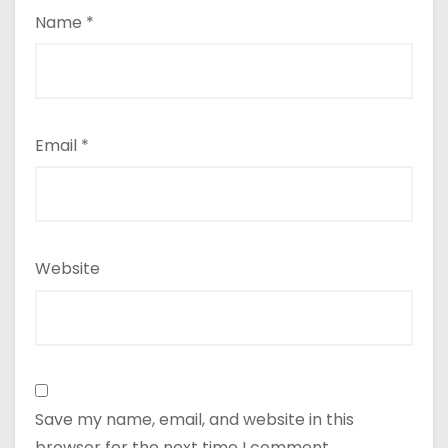
Name
*
Email
*
Website
Save my name, email, and website in this
browser for the next time I comment.