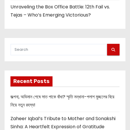
Unraveling the Box Office Battle: 12th Fail vs.
Tejas – Who’s Emerging Victorious?
Recent Posts
জল্পনা, অভিমান শেষে সাত পাকে বাঁধা? স্মৃতি মন্ধানা-পলাশ মুচ্ছলের বিয়ে
নিয়ে নতুন রহস্য!
Zaheer Iqbal’s Tribute to Mother and Sonakshi
Sinha: A Heartfelt Expression of Gratitude