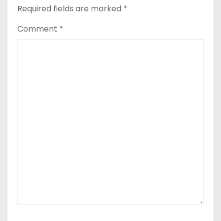
Required fields are marked
*
Comment
*