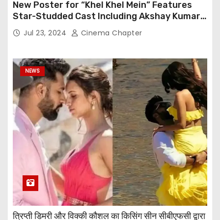
New Poster for “Khel Khel Mein” Features
Star-Studded Cast Including Akshay Kumar,
Taapsee Pannu, Fardeen Khan, and More
Jul 23, 2024
Cinema Chapter
NEWS
त्रिप्ती डिमरी और विक्की कौशल का किसिंग सीन सीबीएफसी द्वारा