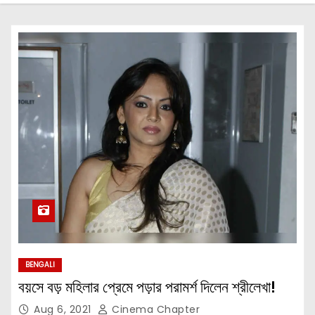
BENGALI
বয়সে বড় মহিলার প্রেমে পড়ার পরামর্শ দিলেন শ্রীলেখা!
Aug 6, 2021
Cinema Chapter