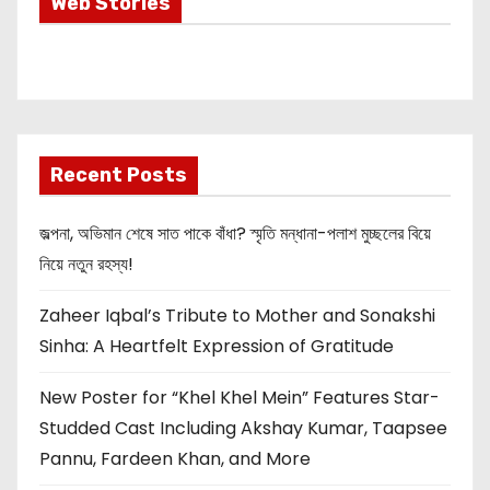
Most Important
Web Stories
Info about
Akshay Kumar
New Release
OMG 2
Recent Posts
জল্পনা, অভিমান শেষে সাত পাকে বাঁধা? স্মৃতি মন্ধানা-পলাশ মুচ্ছলের বিয়ে
নিয়ে নতুন রহস্য!
Zaheer Iqbal’s Tribute to Mother and Sonakshi
Sinha: A Heartfelt Expression of Gratitude
New Poster for “Khel Khel Mein” Features Star-
Studded Cast Including Akshay Kumar, Taapsee
Pannu, Fardeen Khan, and More