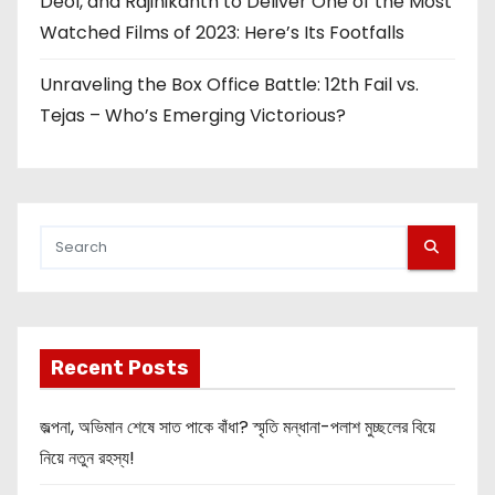
Deol, and Rajinikanth to Deliver One of the Most
Watched Films of 2023: Here’s Its Footfalls
Unraveling the Box Office Battle: 12th Fail vs.
Tejas – Who’s Emerging Victorious?
Recent Posts
জল্পনা, অভিমান শেষে সাত পাকে বাঁধা? স্মৃতি মন্ধানা-পলাশ মুচ্ছলের বিয়ে
নিয়ে নতুন রহস্য!