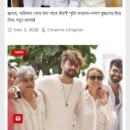
জল্পনা, অভিমান শেষে সাত পাকে বাঁধা? স্মৃতি মন্ধানা-পলাশ মুচ্ছলের বিয়ে
নিয়ে নতুন রহস্য!
Dec 3, 2025
Cinema Chapter
NEWS