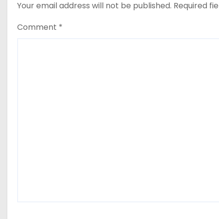
Your email address will not be published.
Required fi
Comment
*