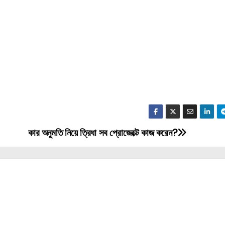
কার অনুমতি নিয়ে ত্রিধা সব প্রোজেক্টে কাজ করেন?