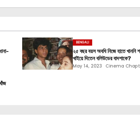
BENGALI
ধানা-
২৫ বছর বয়স অবধি নিজে হাতে খাননি শ
খাইয়ে দিতেন বলিউডের বাদশাকে?
May 14, 2023
Cinema Chapt
খোঁজ