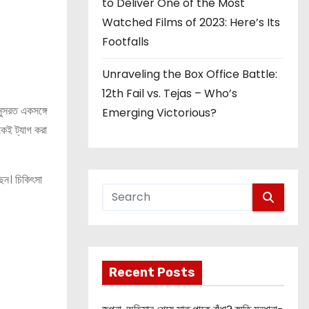
to Deliver One of the Most
Watched Films of 2023: Here’s Its
Footfalls
Unraveling the Box Office Battle:
12th Fail vs. Tejas – Who’s
নুসরত একসঙ্গে
Emerging Victorious?
কেই ট্যাগ করা
ছেন। চিকিৎসা
Recent Posts