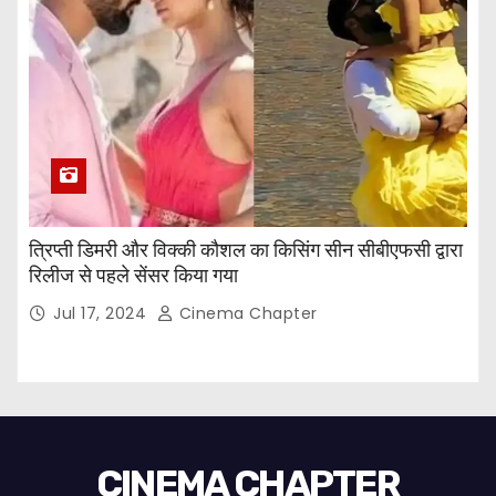
त्रिप्ती डिमरी और विक्की कौशल का किसिंग सीन सीबीएफसी द्वारा
रिलीज से पहले सेंसर किया गया
Jul 17, 2024
Cinema Chapter
CINEMA CHAPTER