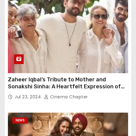
Zaheer Iqbal’s Tribute to Mother and
Sonakshi Sinha: A Heartfelt Expression of
Gratitude
Jul 23, 2024
Cinema Chapter
NEWS