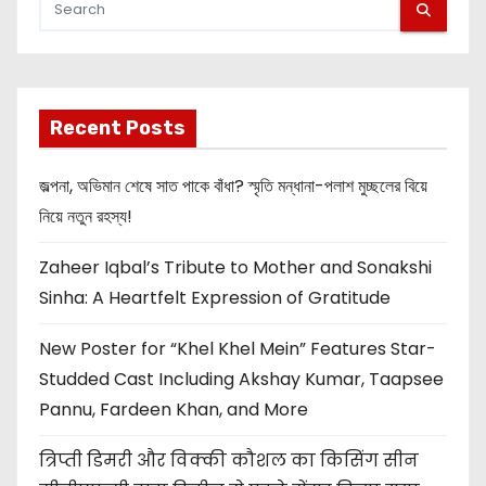
Recent Posts
জল্পনা, অভিমান শেষে সাত পাকে বাঁধা? স্মৃতি মন্ধানা-পলাশ মুচ্ছলের বিয়ে
নিয়ে নতুন রহস্য!
Zaheer Iqbal’s Tribute to Mother and Sonakshi
Sinha: A Heartfelt Expression of Gratitude
New Poster for “Khel Khel Mein” Features Star-
Studded Cast Including Akshay Kumar, Taapsee
Pannu, Fardeen Khan, and More
त्रिप्ती डिमरी और विक्की कौशल का किसिंग सीन