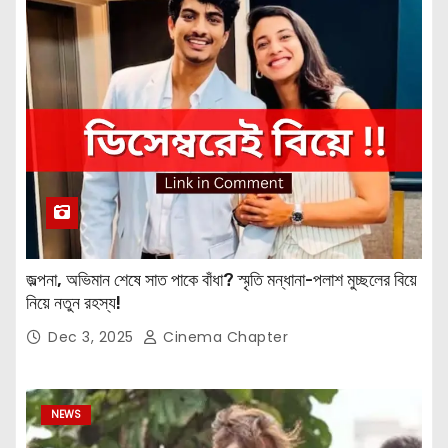
জল্পনা, অভিমান শেষে সাত পাকে বাঁধা? স্মৃতি মন্ধানা-পলাশ মুচ্ছলের বিয়ে
নিয়ে নতুন রহস্য!
Dec 3, 2025
Cinema Chapter
NEWS