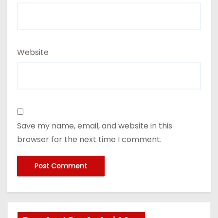
Website
Save my name, email, and website in this
browser for the next time I comment.