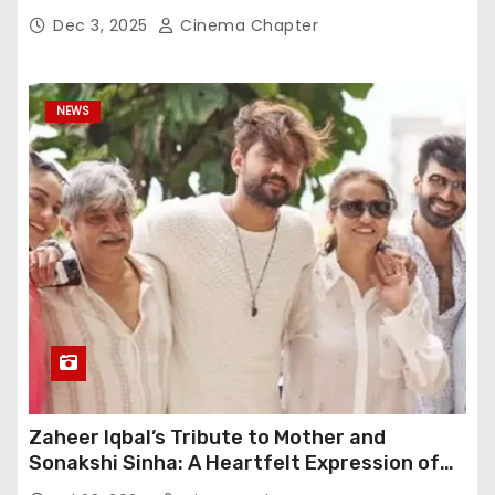
Dec 3, 2025
Cinema Chapter
NEWS
Zaheer Iqbal’s Tribute to Mother and
Sonakshi Sinha: A Heartfelt Expression of
Gratitude