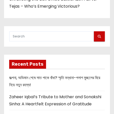
Tejas – Who’s Emerging Victorious?
Recent Posts
জল্পনা, অভিমান শেষে সাত পাকে বাঁধা? স্মৃতি মন্ধানা-পলাশ মুচ্ছলের বিয়ে
নিয়ে নতুন রহস্য!
Zaheer Iqbal’s Tribute to Mother and Sonakshi
Sinha: A Heartfelt Expression of Gratitude