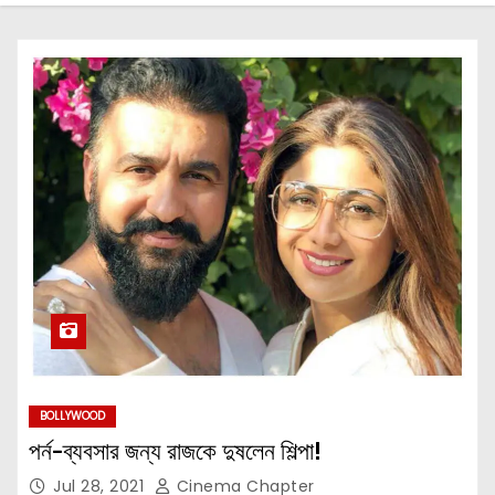
BOLLYWOOD
পর্ন-ব্যবসার জন্য রাজকে দুষলেন শিল্পা!
Jul 28, 2021
Cinema Chapter