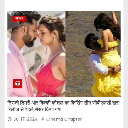
NEWS
त्रिप्ती डिमरी और विक्की कौशल का किसिंग सीन सीबीएफसी द्वारा
रिलीज से पहले सेंसर किया गया
Jul 17, 2024
Cinema Chapter