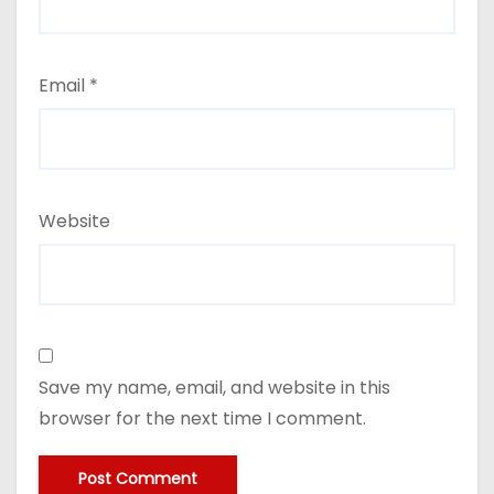
Email
*
Website
Save my name, email, and website in this
browser for the next time I comment.