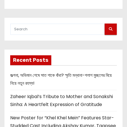
Recent Posts
জল্পনা, অভিমান শেষে সাত পাকে বাঁধা? স্মৃতি মন্ধানা-পলাশ মুচ্ছলের বিয়ে
নিয়ে নতুন রহস্য!
Zaheer Iqbal’s Tribute to Mother and Sonakshi
Sinha: A Heartfelt Expression of Gratitude
New Poster for “Khel Khel Mein” Features Star-
Studded Cast Including Akshay Kumar, Taapsee