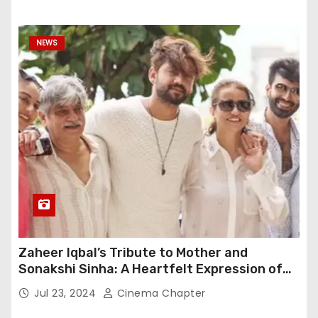
NEWS
Zaheer Iqbal’s Tribute to Mother and
Sonakshi Sinha: A Heartfelt Expression of
Gratitude
Jul 23, 2024
Cinema Chapter