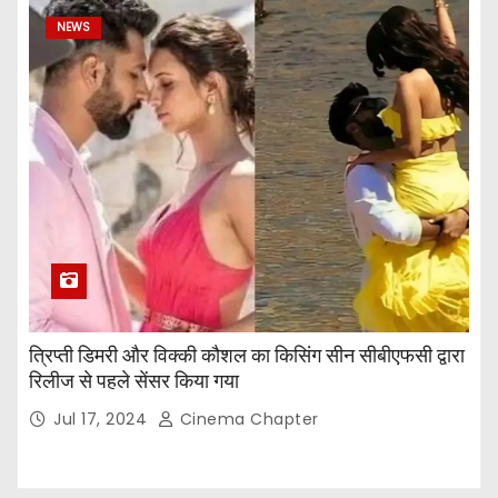
NEWS
त्रिप्ती डिमरी और विक्की कौशल का किसिंग सीन सीबीएफसी द्वारा
रिलीज से पहले सेंसर किया गया
Jul 17, 2024
Cinema Chapter