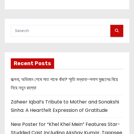
Recent Posts
জল্পনা, অভিমান শেষে সাত পাকে বাঁধা? স্মৃতি মন্ধানা-পলাশ মুচ্ছলের বিয়ে
নিয়ে নতুন রহস্য!
Zaheer Iqbal’s Tribute to Mother and Sonakshi
Sinha: A Heartfelt Expression of Gratitude
New Poster for “Khel Khel Mein” Features Star-
Studded Cast Including Akshay Kumar, Taapsee