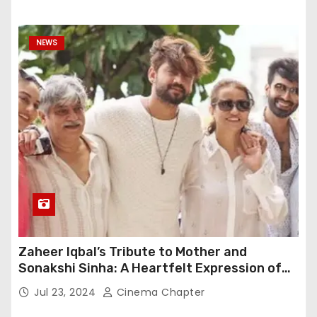
NEWS
Zaheer Iqbal’s Tribute to Mother and
Sonakshi Sinha: A Heartfelt Expression of
Gratitude
Jul 23, 2024
Cinema Chapter