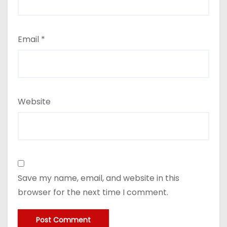
Email
*
Website
Save my name, email, and website in this
browser for the next time I comment.