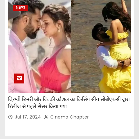
NEWS
त्रिप्ती डिमरी और विक्की कौशल का किसिंग सीन सीबीएफसी द्वारा
रिलीज से पहले सेंसर किया गया
Jul 17, 2024
Cinema Chapter