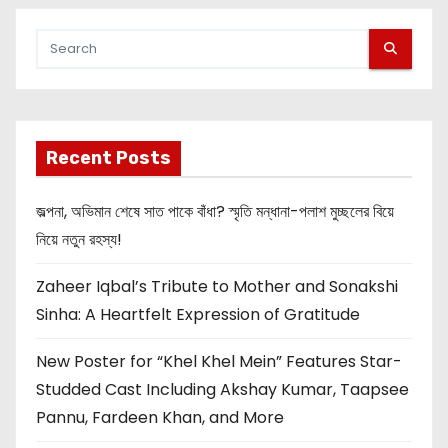
Recent Posts
জল্পনা, অভিমান শেষে সাত পাকে বাঁধা? স্মৃতি মন্ধানা-পলাশ মুচ্ছলের বিয়ে
নিয়ে নতুন রহস্য!
Zaheer Iqbal’s Tribute to Mother and Sonakshi
Sinha: A Heartfelt Expression of Gratitude
New Poster for “Khel Khel Mein” Features Star-
Studded Cast Including Akshay Kumar, Taapsee
Pannu, Fardeen Khan, and More