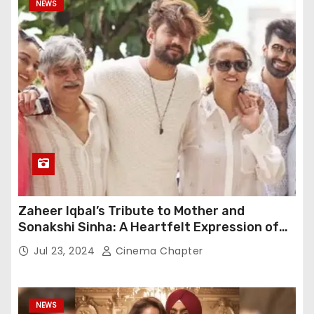
NEWS
Zaheer Iqbal’s Tribute to Mother and
Sonakshi Sinha: A Heartfelt Expression of
Gratitude
Jul 23, 2024
Cinema Chapter
NEWS