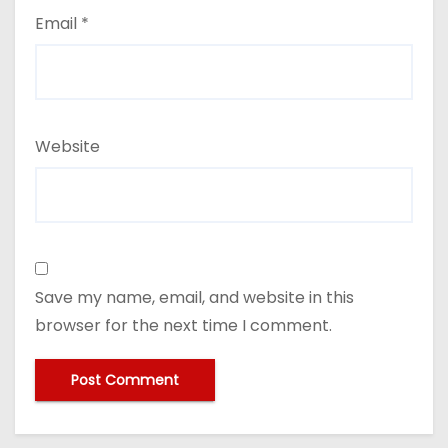
Email
*
Website
Save my name, email, and website in this
browser for the next time I comment.