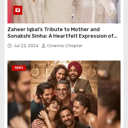
Zaheer Iqbal’s Tribute to Mother and
Sonakshi Sinha: A Heartfelt Expression of
Gratitude
Jul 23, 2024
Cinema Chapter
NEWS