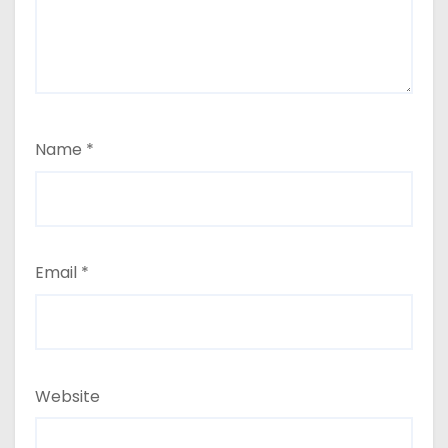
Name
*
Email
*
Website