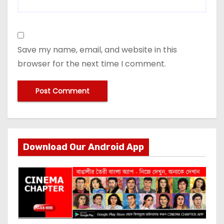
Save my name, email, and website in this
browser for the next time I comment.
Download Our Android App