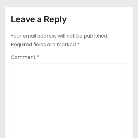
Leave a Reply
Your email address will not be published.
Required fields are marked
*
Comment
*