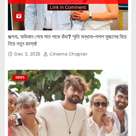
জল্পনা, অভিমান শেষে সাত পাকে বাঁধা? স্মৃতি মন্ধানা-পলাশ মুচ্ছলের বিয়ে
নিয়ে নতুন রহস্য!
Dec 3, 2025
Cinema Chapter
NEWS