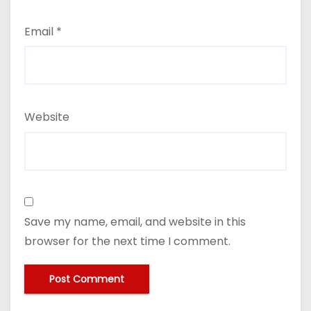
Email
*
Website
Save my name, email, and website in this
browser for the next time I comment.