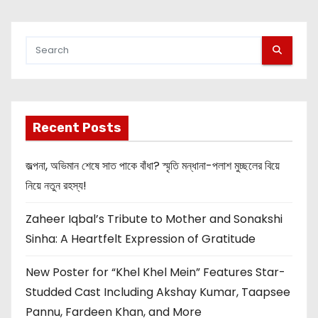
Recent Posts
জল্পনা, অভিমান শেষে সাত পাকে বাঁধা? স্মৃতি মন্ধানা-পলাশ মুচ্ছলের বিয়ে
নিয়ে নতুন রহস্য!
Zaheer Iqbal’s Tribute to Mother and Sonakshi
Sinha: A Heartfelt Expression of Gratitude
New Poster for “Khel Khel Mein” Features Star-
Studded Cast Including Akshay Kumar, Taapsee
Pannu, Fardeen Khan, and More