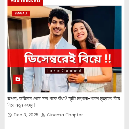
You missed
BENGALI
জল্পনা, অভিমান শেষে সাত পাকে বাঁধা? স্মৃতি মন্ধানা-পলাশ মুচ্ছলের বিয়ে
নিয়ে নতুন রহস্য!
Dec 3, 2025
Cinema Chapter