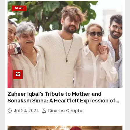
NEWS
Zaheer Iqbal’s Tribute to Mother and
Sonakshi Sinha: A Heartfelt Expression of
Gratitude
Jul 23, 2024
Cinema Chapter