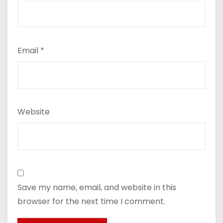
Email
*
Website
Save my name, email, and website in this
browser for the next time I comment.