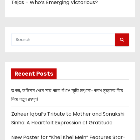
Tejas – Who’s Emerging Victorious?
Recent Posts
জল্পনা, অভিমান শেষে সাত পাকে বাঁধা? স্মৃতি মন্ধানা-পলাশ মুচ্ছলের বিয়ে
নিয়ে নতুন রহস্য!
Zaheer Iqbal’s Tribute to Mother and Sonakshi
Sinha: A Heartfelt Expression of Gratitude
New Poster for “Khel Khel Mein” Features Star-