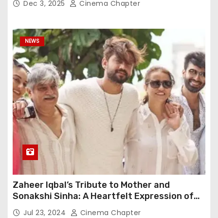
Dec 3, 2025
Cinema Chapter
NEWS
Zaheer Iqbal’s Tribute to Mother and
Sonakshi Sinha: A Heartfelt Expression of
Gratitude
Jul 23, 2024
Cinema Chapter