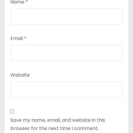
Name
*
Email
*
Website
Save my name, email, and website in this
browser for the next time I comment.