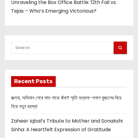
Unraveling the Box Office Battle: 12th Fail vs.
Tejas – Who’s Emerging Victorious?
Recent Posts
জল্পনা, অভিমান শেষে সাত পাকে বাঁধা? স্মৃতি মন্ধানা-পলাশ মুচ্ছলের বিয়ে
নিয়ে নতুন রহস্য!
Zaheer Iqbal’s Tribute to Mother and Sonakshi
Sinha: A Heartfelt Expression of Gratitude