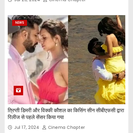
NEWS
त्रिप्ती डिमरी और विक्की कौशल का किसिंग सीन सीबीएफसी द्वारा
रिलीज से पहले सेंसर किया गया
Jul 17, 2024
Cinema Chapter