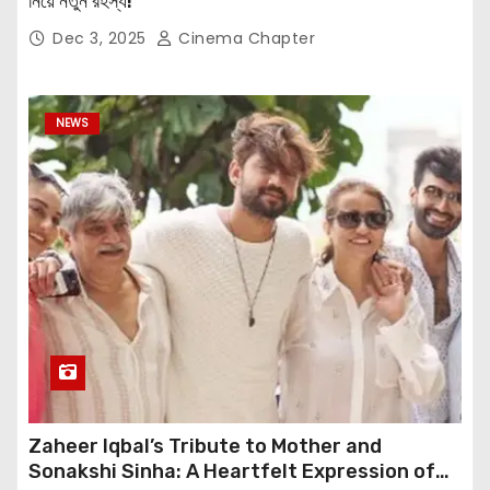
নিয়ে নতুন রহস্য!
Dec 3, 2025
Cinema Chapter
NEWS
Zaheer Iqbal’s Tribute to Mother and
Sonakshi Sinha: A Heartfelt Expression of