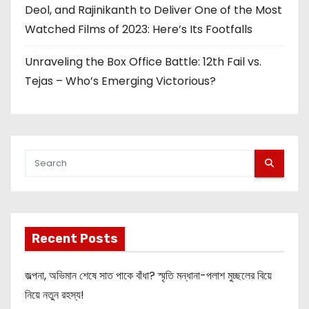
Deol, and Rajinikanth to Deliver One of the Most
Watched Films of 2023: Here’s Its Footfalls
Unraveling the Box Office Battle: 12th Fail vs.
Tejas – Who’s Emerging Victorious?
Recent Posts
জল্পনা, অভিমান শেষে সাত পাকে বাঁধা? স্মৃতি মন্ধানা-পলাশ মুচ্ছলের বিয়ে
নিয়ে নতুন রহস্য!