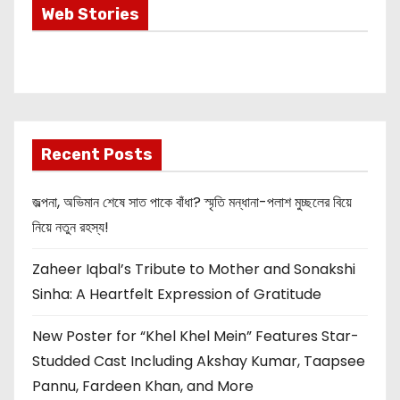
Most Important
Web Stories
Info about
Akshay Kumar
New Release
OMG 2
Recent Posts
জল্পনা, অভিমান শেষে সাত পাকে বাঁধা? স্মৃতি মন্ধানা-পলাশ মুচ্ছলের বিয়ে
নিয়ে নতুন রহস্য!
Zaheer Iqbal’s Tribute to Mother and Sonakshi
Sinha: A Heartfelt Expression of Gratitude
New Poster for “Khel Khel Mein” Features Star-
Studded Cast Including Akshay Kumar, Taapsee
Pannu, Fardeen Khan, and More