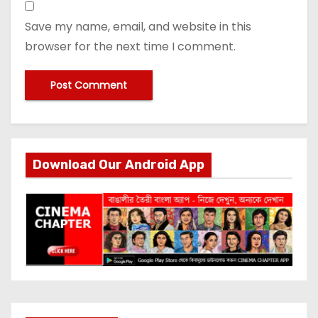
Save my name, email, and website in this
browser for the next time I comment.
Download Our Android App