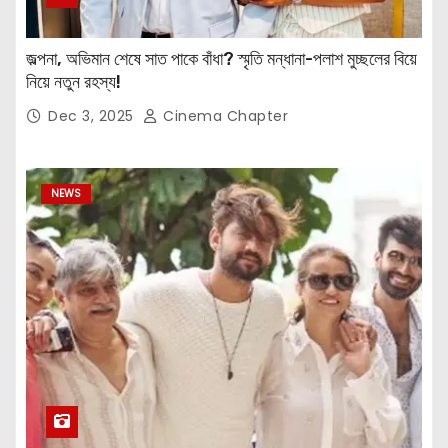
জল্পনা, অভিমান শেষে সাত পাকে বাঁধা? স্মৃতি মন্ধানা-পলাশ মুচ্ছলের বিয়ে
নিয়ে নতুন রহস্য!
Dec 3, 2025
Cinema Chapter
NEWS