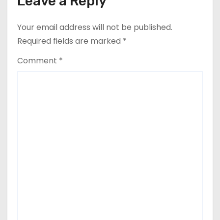
Leave a Reply
Your email address will not be published.
Required fields are marked
*
Comment
*