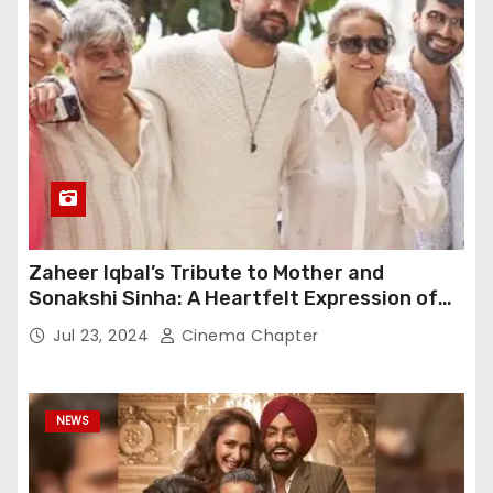
Zaheer Iqbal’s Tribute to Mother and
Sonakshi Sinha: A Heartfelt Expression of
Gratitude
Jul 23, 2024
Cinema Chapter
NEWS