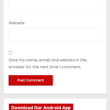
Website
Save my name, email, and website in this
browser for the next time I comment.
Download Our Android App