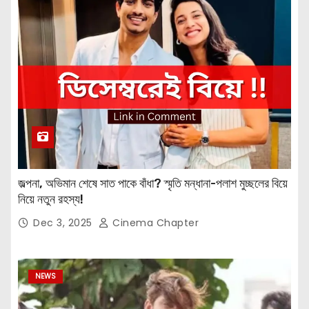
জল্পনা, অভিমান শেষে সাত পাকে বাঁধা? স্মৃতি মন্ধানা-পলাশ মুচ্ছলের বিয়ে
নিয়ে নতুন রহস্য!
Dec 3, 2025
Cinema Chapter
NEWS