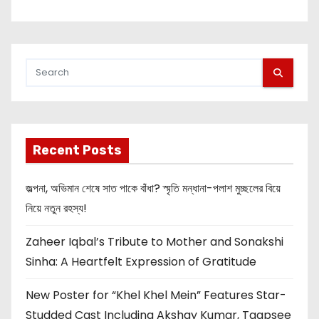
Recent Posts
জল্পনা, অভিমান শেষে সাত পাকে বাঁধা? স্মৃতি মন্ধানা-পলাশ মুচ্ছলের বিয়ে
নিয়ে নতুন রহস্য!
Zaheer Iqbal’s Tribute to Mother and Sonakshi
Sinha: A Heartfelt Expression of Gratitude
New Poster for “Khel Khel Mein” Features Star-
Studded Cast Including Akshay Kumar, Taapsee