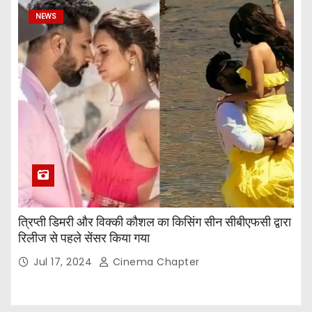
NEWS
त्रिप्ती डिमरी और विक्की कौशल का किसिंग सीन सीबीएफसी द्वारा
रिलीज से पहले सेंसर किया गया
Jul 17, 2024
Cinema Chapter