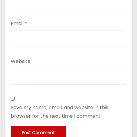
Email
*
Website
Save my name, email, and website in this
browser for the next time I comment.