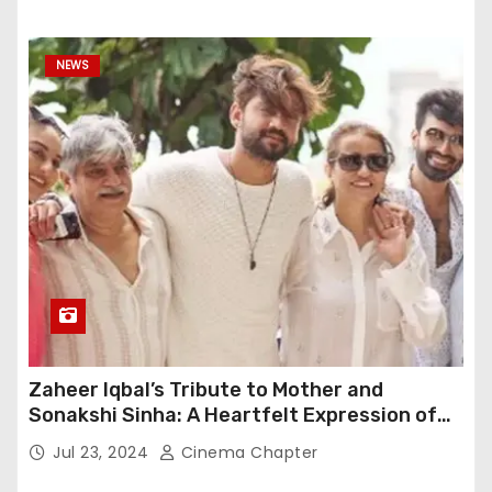
NEWS
Zaheer Iqbal’s Tribute to Mother and
Sonakshi Sinha: A Heartfelt Expression of
Gratitude
Jul 23, 2024
Cinema Chapter