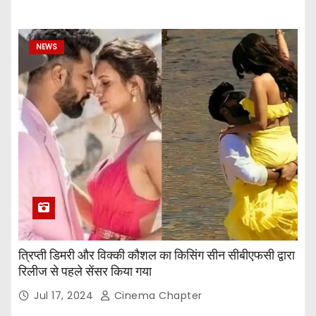
NEWS
त्रिप्ती डिमरी और विक्की कौशल का किसिंग सीन सीबीएफसी द्वारा
रिलीज से पहले सेंसर किया गया
Jul 17, 2024
Cinema Chapter