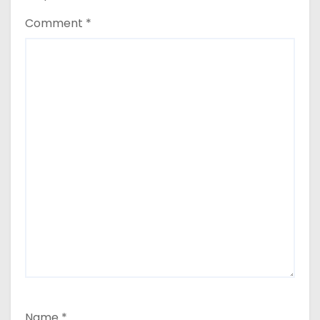
Comment
*
Name
*