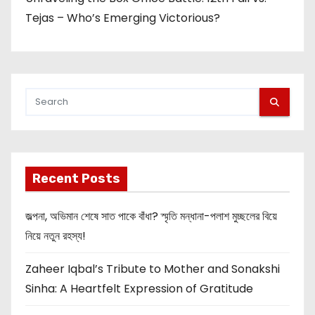
Tejas – Who’s Emerging Victorious?
Recent Posts
জল্পনা, অভিমান শেষে সাত পাকে বাঁধা? স্মৃতি মন্ধানা-পলাশ মুচ্ছলের বিয়ে
নিয়ে নতুন রহস্য!
Zaheer Iqbal’s Tribute to Mother and Sonakshi
Sinha: A Heartfelt Expression of Gratitude