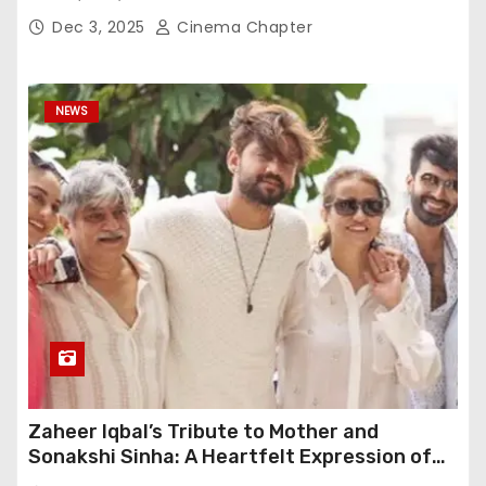
Dec 3, 2025
Cinema Chapter
NEWS
Zaheer Iqbal’s Tribute to Mother and
Sonakshi Sinha: A Heartfelt Expression of
Gratitude