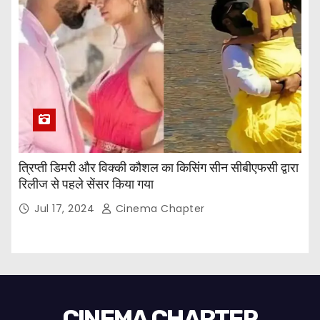
त्रिप्ती डिमरी और विक्की कौशल का किसिंग सीन सीबीएफसी द्वारा
रिलीज से पहले सेंसर किया गया
Jul 17, 2024
Cinema Chapter
CINEMA CHAPTER