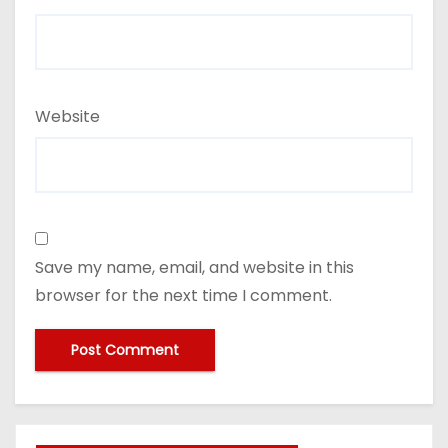
Website
Save my name, email, and website in this
browser for the next time I comment.