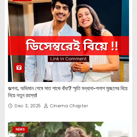
জল্পনা, অভিমান শেষে সাত পাকে বাঁধা? স্মৃতি মন্ধানা-পলাশ মুচ্ছলের বিয়ে
নিয়ে নতুন রহস্য!
Dec 3, 2025
Cinema Chapter
NEWS