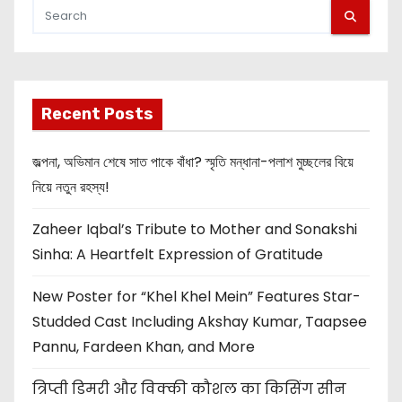
Recent Posts
জল্পনা, অভিমান শেষে সাত পাকে বাঁধা? স্মৃতি মন্ধানা-পলাশ মুচ্ছলের বিয়ে
নিয়ে নতুন রহস্য!
Zaheer Iqbal’s Tribute to Mother and Sonakshi
Sinha: A Heartfelt Expression of Gratitude
New Poster for “Khel Khel Mein” Features Star-
Studded Cast Including Akshay Kumar, Taapsee
Pannu, Fardeen Khan, and More
त्रिप्ती डिमरी और विक्की कौशल का किसिंग सीन