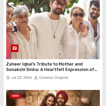
Zaheer Iqbal’s Tribute to Mother and
Sonakshi Sinha: A Heartfelt Expression of
Gratitude
Jul 23, 2024
Cinema Chapter
NEWS