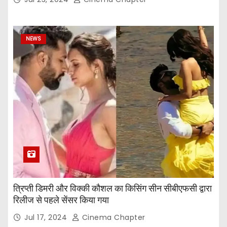
NEWS
त्रिप्ती डिमरी और विक्की कौशल का किसिंग सीन सीबीएफसी द्वारा
रिलीज से पहले सेंसर किया गया
Jul 17, 2024
Cinema Chapter