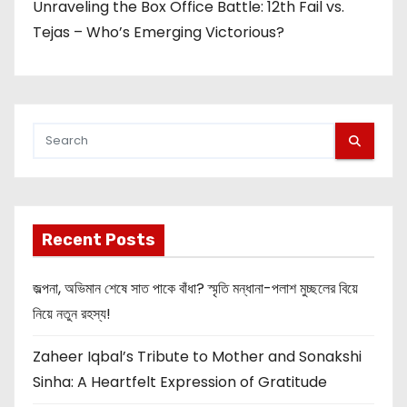
Unraveling the Box Office Battle: 12th Fail vs.
Tejas – Who’s Emerging Victorious?
Recent Posts
জল্পনা, অভিমান শেষে সাত পাকে বাঁধা? স্মৃতি মন্ধানা-পলাশ মুচ্ছলের বিয়ে
নিয়ে নতুন রহস্য!
Zaheer Iqbal’s Tribute to Mother and Sonakshi
Sinha: A Heartfelt Expression of Gratitude