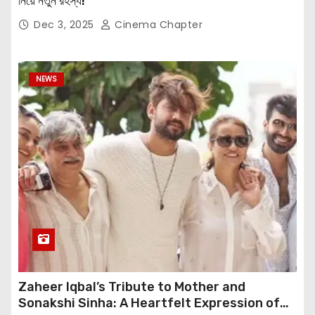
নিয়ে নতুন রহস্য!
Dec 3, 2025
Cinema Chapter
NEWS
Zaheer Iqbal’s Tribute to Mother and
Sonakshi Sinha: A Heartfelt Expression of