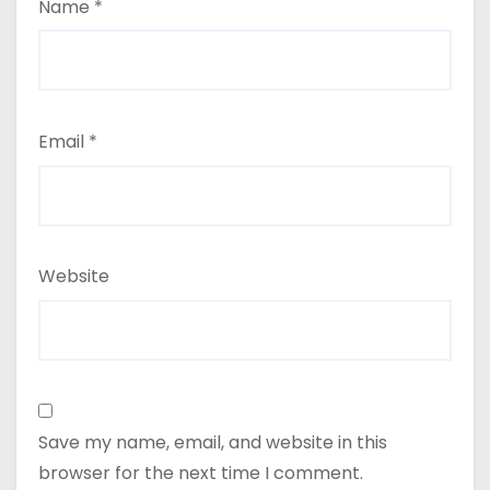
Name
*
Email
*
Website
Save my name, email, and website in this
browser for the next time I comment.