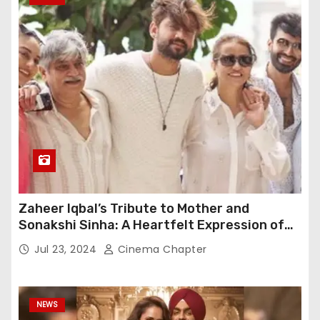
Zaheer Iqbal’s Tribute to Mother and
Sonakshi Sinha: A Heartfelt Expression of
Gratitude
Jul 23, 2024
Cinema Chapter
NEWS