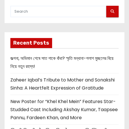
Recent Posts
জল্পনা, অভিমান শেষে সাত পাকে বাঁধা? স্মৃতি মন্ধানা-পলাশ মুচ্ছলের বিয়ে
নিয়ে নতুন রহস্য!
Zaheer Iqbal’s Tribute to Mother and Sonakshi
Sinha: A Heartfelt Expression of Gratitude
New Poster for “Khel Khel Mein” Features Star-
Studded Cast Including Akshay Kumar, Taapsee
Pannu, Fardeen Khan, and More