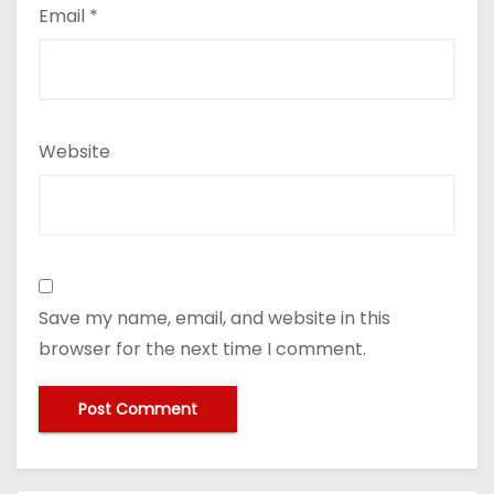
Email
*
Website
Save my name, email, and website in this
browser for the next time I comment.