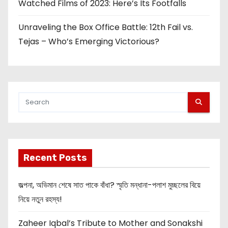
Watched Films of 2023: Here’s Its Footfalls
Unraveling the Box Office Battle: 12th Fail vs.
Tejas – Who’s Emerging Victorious?
Recent Posts
জল্পনা, অভিমান শেষে সাত পাকে বাঁধা? স্মৃতি মন্ধানা-পলাশ মুচ্ছলের বিয়ে
নিয়ে নতুন রহস্য!
Zaheer Iqbal’s Tribute to Mother and Sonakshi