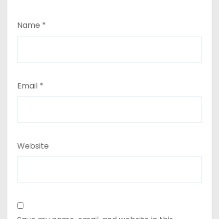
Name
*
Email
*
Website