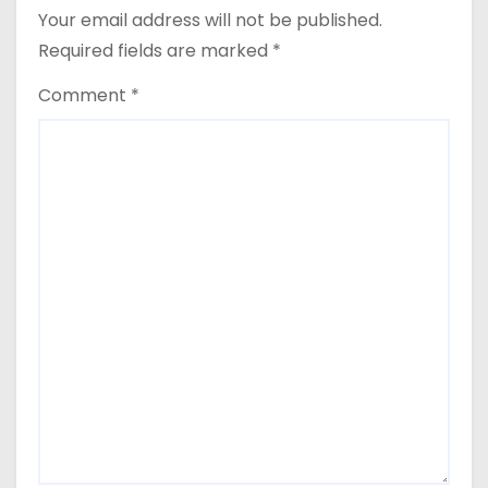
Your email address will not be published.
Required fields are marked
*
Comment
*