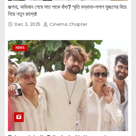
জল্পনা, অভিমান শেষে সাত পাকে বাঁধা? স্মৃতি মন্ধানা-পলাশ মুচ্ছলের বিয়ে
নিয়ে নতুন রহস্য!
Dec 3, 2025
Cinema Chapter
NEWS