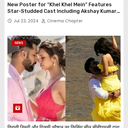
New Poster for “Khel Khel Mein” Features
Star-Studded Cast Including Akshay Kumar,
Taapsee Pannu, Fardeen Khan, and More
Jul 23, 2024
Cinema Chapter
NEWS
त्रिप्ती डिमरी और विक्की कौशल का किसिंग सीन सीबीएफसी द्वारा