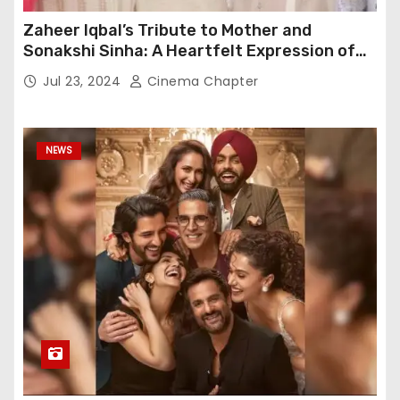
Zaheer Iqbal’s Tribute to Mother and
Sonakshi Sinha: A Heartfelt Expression of
Gratitude
Jul 23, 2024
Cinema Chapter
NEWS