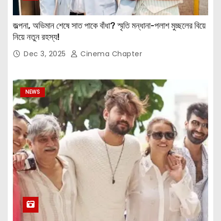
জল্পনা, অভিমান শেষে সাত পাকে বাঁধা? স্মৃতি মন্ধানা-পলাশ মুচ্ছলের বিয়ে
নিয়ে নতুন রহস্য!
Dec 3, 2025
Cinema Chapter
NEWS