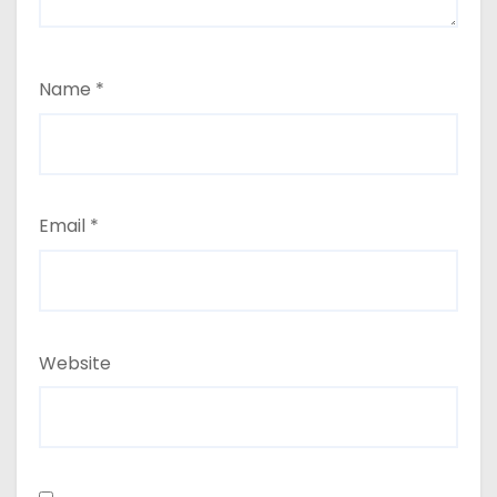
Name
*
Email
*
Website