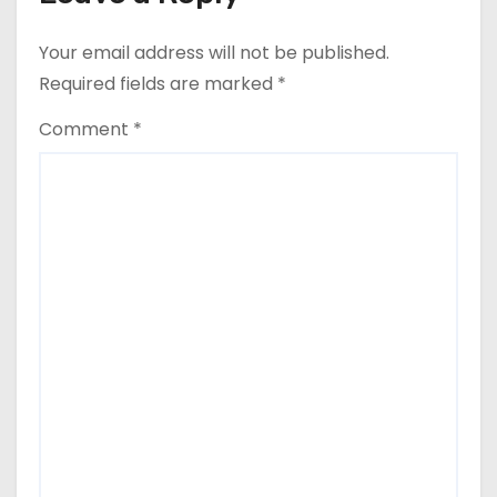
Your email address will not be published.
Required fields are marked
*
Comment
*