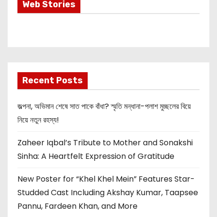
Most Important
Web Stories
Info about
Akshay Kumar
New Release
OMG 2
Recent Posts
জল্পনা, অভিমান শেষে সাত পাকে বাঁধা? স্মৃতি মন্ধানা-পলাশ মুচ্ছলের বিয়ে
নিয়ে নতুন রহস্য!
Zaheer Iqbal’s Tribute to Mother and Sonakshi
Sinha: A Heartfelt Expression of Gratitude
New Poster for “Khel Khel Mein” Features Star-
Studded Cast Including Akshay Kumar, Taapsee
Pannu, Fardeen Khan, and More