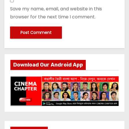
Save my name, email, and website in this
browser for the next time I comment.
Download Our Android App