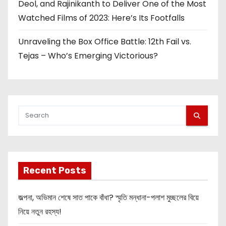
Deol, and Rajinikanth to Deliver One of the Most
Watched Films of 2023: Here’s Its Footfalls
Unraveling the Box Office Battle: 12th Fail vs.
Tejas – Who’s Emerging Victorious?
Recent Posts
জল্পনা, অভিমান শেষে সাত পাকে বাঁধা? স্মৃতি মন্ধানা-পলাশ মুচ্ছলের বিয়ে
নিয়ে নতুন রহস্য!