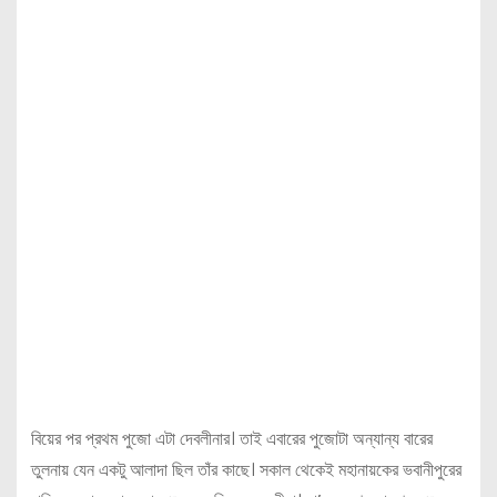
বিয়ের পর প্রথম পুজো এটা দেবলীনার। তাই এবারের পুজোটা অন্যান্য বারের
তুলনায় যেন একটু আলাদা ছিল তাঁর কাছে। সকাল থেকেই মহানায়কের ভবানীপুরের