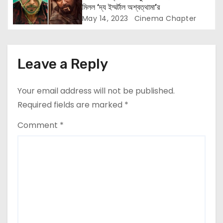
n
মিলল ‘দ্য ইম্মর্টাল অশ্বত্থামা’র
May 14, 2023
Cinema Chapter
Leave a Reply
Your email address will not be published.
Required fields are marked
*
Comment
*