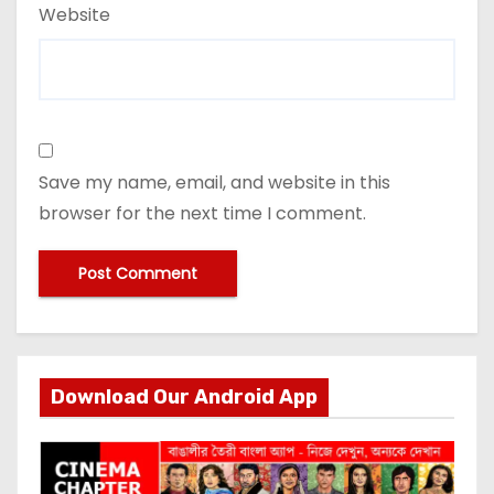
Website
Save my name, email, and website in this
browser for the next time I comment.
Download Our Android App