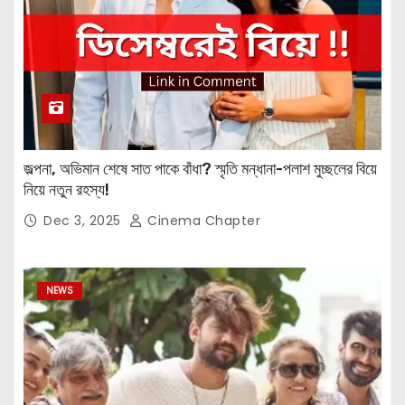
জল্পনা, অভিমান শেষে সাত পাকে বাঁধা? স্মৃতি মন্ধানা-পলাশ মুচ্ছলের বিয়ে
নিয়ে নতুন রহস্য!
Dec 3, 2025
Cinema Chapter
NEWS