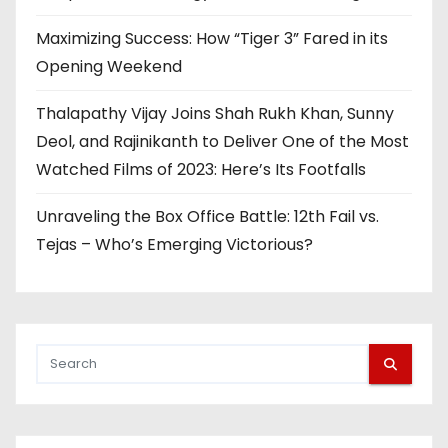
Maximizing Success: How “Tiger 3” Fared in its
Opening Weekend
Thalapathy Vijay Joins Shah Rukh Khan, Sunny
Deol, and Rajinikanth to Deliver One of the Most
Watched Films of 2023: Here’s Its Footfalls
Unraveling the Box Office Battle: 12th Fail vs.
Tejas – Who’s Emerging Victorious?