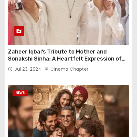
Zaheer Iqbal’s Tribute to Mother and
Sonakshi Sinha: A Heartfelt Expression of
Gratitude
Jul 23, 2024
Cinema Chapter
NEWS