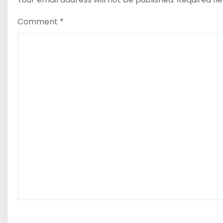
Comment
*