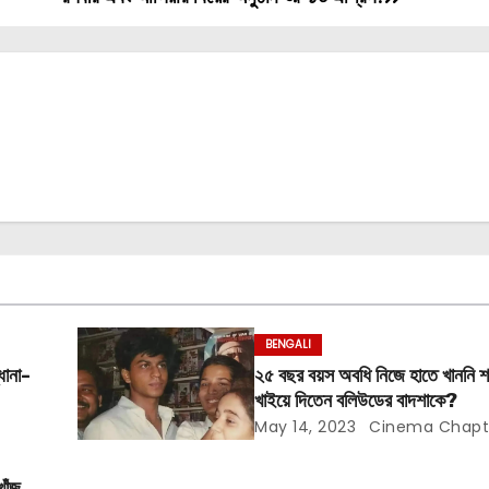
BENGALI
ধানা-
২৫ বছর বয়স অবধি নিজে হাতে খাননি শ
খাইয়ে দিতেন বলিউডের বাদশাকে?
May 14, 2023
Cinema Chapt
খোঁজ