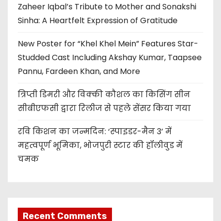
Zaheer Iqbal’s Tribute to Mother and Sonakshi
Sinha: A Heartfelt Expression of Gratitude
New Poster for “Khel Khel Mein” Features Star-
Studded Cast Including Akshay Kumar, Taapsee
Pannu, Fardeen Khan, and More
त्रिप्ती डिमरी और विक्की कौशल का किसिंग सीन
सीबीएफसी द्वारा रिलीज से पहले सेंसर किया गया
रवि किशन का जन्मदिन: ‘स्पाइडर-मैन 3’ में
महत्वपूर्ण भूमिका, भोजपुरी स्टार की हॉलीवुड में
चमक
Recent Comments