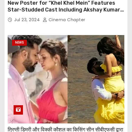
New Poster for “Khel Khel Mein” Features
Star-Studded Cast Including Akshay Kumar,
Taapsee Pannu, Fardeen Khan, and More
Jul 23, 2024
Cinema Chapter
NEWS
त्रिप्ती डिमरी और विक्की कौशल का किसिंग सीन सीबीएफसी द्वारा