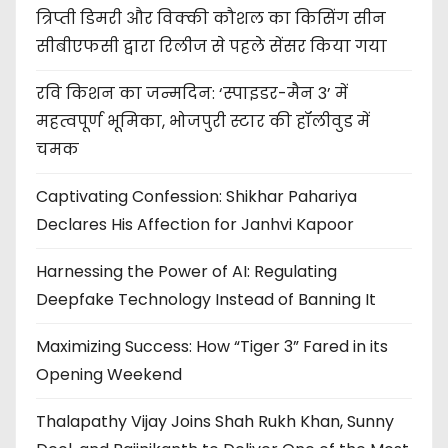
त्रिप्ती डिमरी और विक्की कौशल का किसिंग सीन
सीबीएफसी द्वारा रिलीज से पहले सेंसर किया गया
रवि किशन का जन्मदिन: ‘स्पाइडर-मैन 3’ में
महत्वपूर्ण भूमिका, भोजपुरी स्टार की हॉलीवुड में
चमक
Captivating Confession: Shikhar Pahariya
Declares His Affection for Janhvi Kapoor
Harnessing the Power of AI: Regulating
Deepfake Technology Instead of Banning It
Maximizing Success: How “Tiger 3” Fared in its
Opening Weekend
Thalapathy Vijay Joins Shah Rukh Khan, Sunny