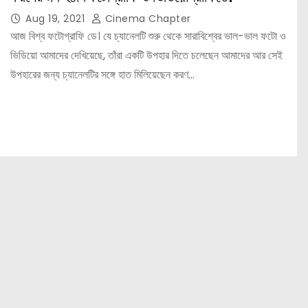
Aug 19, 2021
Cinema Chapter
আজ বিশ্ব ফটোগ্রাফি ডে। যে চ্যানেলটি শুরু থেকে সারাবিশ্বের ভাল-ভাল ফটো ও
ভিডিয়ো আমাদের দেখিয়েছে, তাঁরা একটি উপহার দিতে চলেছেন আমাদের আর সেই
উপহারের জন্য চ্যানেলটির সঙ্গে হাত মিলিয়েছেন করণ…