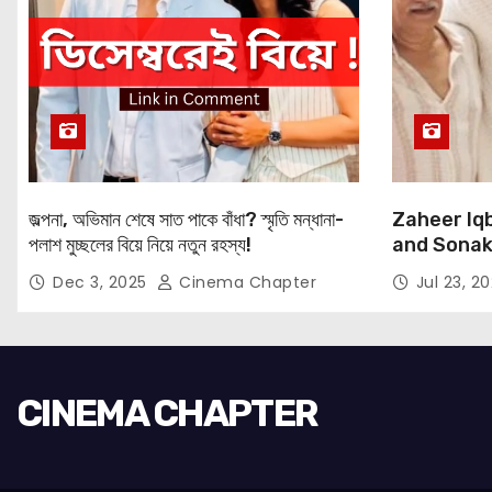
জল্পনা, অভিমান শেষে সাত পাকে বাঁধা? স্মৃতি মন্ধানা-
Zaheer Iqb
পলাশ মুচ্ছলের বিয়ে নিয়ে নতুন রহস্য!
and Sonaks
Expressio
Dec 3, 2025
Cinema Chapter
Jul 23, 2
CINEMA CHAPTER