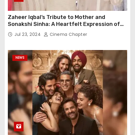
Zaheer Iqbal’s Tribute to Mother and
Sonakshi Sinha: A Heartfelt Expression of
Gratitude
Jul 23, 2024
Cinema Chapter
NEWS