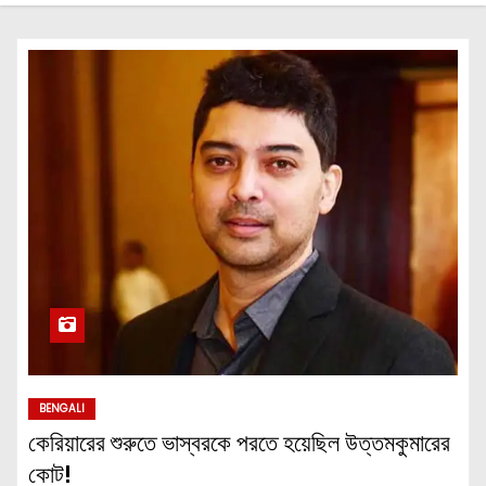
BENGALI
কেরিয়ারের শুরুতে ভাস্বরকে পরতে হয়েছিল উত্তমকুমারের
কোট!