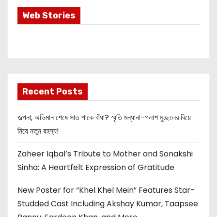
Most Important
Web Stories
Info about
Akshay Kumar
New Release
OMG 2
Recent Posts
জল্পনা, অভিমান শেষে সাত পাকে বাঁধা? স্মৃতি মন্ধানা-পলাশ মুচ্ছলের বিয়ে
নিয়ে নতুন রহস্য!
Zaheer Iqbal’s Tribute to Mother and Sonakshi
Sinha: A Heartfelt Expression of Gratitude
New Poster for “Khel Khel Mein” Features Star-
Studded Cast Including Akshay Kumar, Taapsee