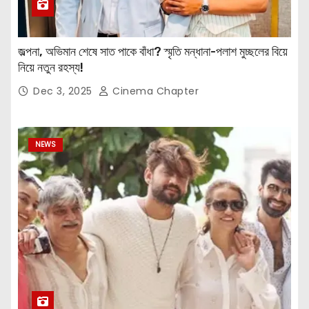
জল্পনা, অভিমান শেষে সাত পাকে বাঁধা? স্মৃতি মন্ধানা-পলাশ মুচ্ছলের বিয়ে
নিয়ে নতুন রহস্য!
Dec 3, 2025
Cinema Chapter
NEWS