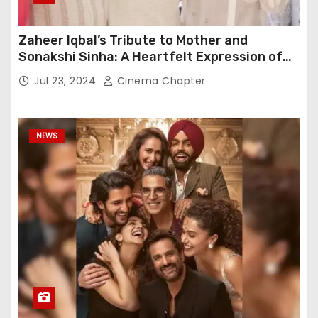
Zaheer Iqbal’s Tribute to Mother and
Sonakshi Sinha: A Heartfelt Expression of
Gratitude
Jul 23, 2024
Cinema Chapter
NEWS