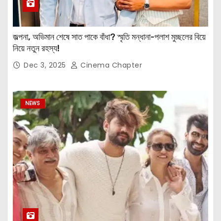
জল্পনা, অভিমান শেষে সাত পাকে বাঁধা? স্মৃতি মন্ধানা-পলাশ মুচ্ছলের বিয়ে
নিয়ে নতুন রহস্য!
Dec 3, 2025
Cinema Chapter
NEWS