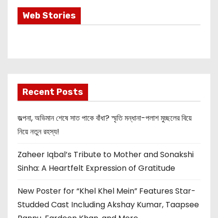
Most Important
Web Stories
Info about
Akshay Kumar
New Release
OMG 2
Recent Posts
জল্পনা, অভিমান শেষে সাত পাকে বাঁধা? স্মৃতি মন্ধানা-পলাশ মুচ্ছলের বিয়ে
নিয়ে নতুন রহস্য!
Zaheer Iqbal’s Tribute to Mother and Sonakshi
Sinha: A Heartfelt Expression of Gratitude
New Poster for “Khel Khel Mein” Features Star-
Studded Cast Including Akshay Kumar, Taapsee