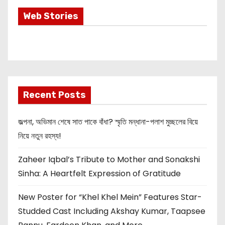
Most Important
Web Stories
Info about
Akshay Kumar
New Release
OMG 2
Recent Posts
জল্পনা, অভিমান শেষে সাত পাকে বাঁধা? স্মৃতি মন্ধানা-পলাশ মুচ্ছলের বিয়ে
নিয়ে নতুন রহস্য!
Zaheer Iqbal’s Tribute to Mother and Sonakshi
Sinha: A Heartfelt Expression of Gratitude
New Poster for “Khel Khel Mein” Features Star-
Studded Cast Including Akshay Kumar, Taapsee