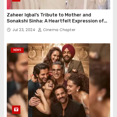
Zaheer Iqbal’s Tribute to Mother and
Sonakshi Sinha: A Heartfelt Expression of
Gratitude
Jul 23, 2024
Cinema Chapter
NEWS