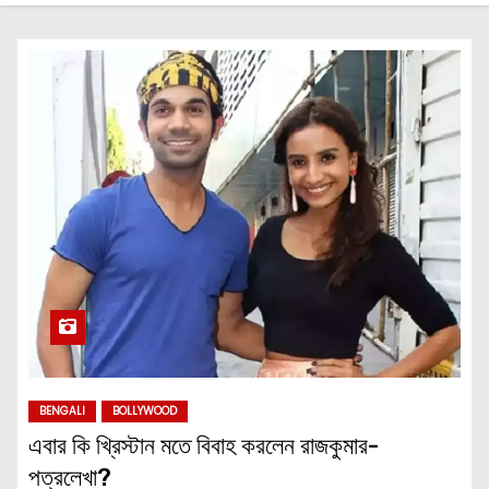
BENGALI
BOLLYWOOD
এবার কি খ্রিস্টান মতে বিবাহ করলেন রাজকুমার-
পত্রলেখা?