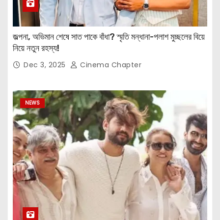
জল্পনা, অভিমান শেষে সাত পাকে বাঁধা? স্মৃতি মন্ধানা-পলাশ মুচ্ছলের বিয়ে
নিয়ে নতুন রহস্য!
Dec 3, 2025
Cinema Chapter
NEWS