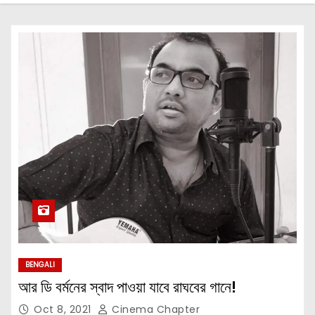
BENGALI
আর ডি বর্মনের স্বাদ পাওয়া যাবে রাঘবের গানে!
Oct 8, 2021
Cinema Chapter