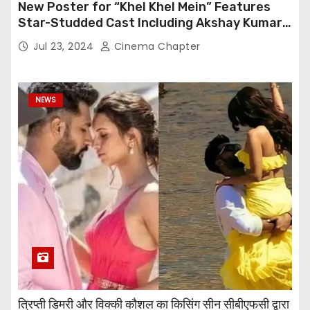
New Poster for “Khel Khel Mein” Features
Star-Studded Cast Including Akshay Kumar,
Taapsee Pannu, Fardeen Khan, and More
Jul 23, 2024
Cinema Chapter
NEWS
त्रिप्ती डिमरी और विक्की कौशल का किसिंग सीन सीबीएफसी द्वारा