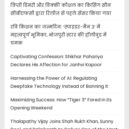
त्रिप्ती डिमरी और विक्की कौशल का किसिंग सीन
सीबीएफसी द्वारा रिलीज से पहले सेंसर किया गया
रवि किशन का जन्मदिन: ‘स्पाइडर-मैन 3’ में
महत्वपूर्ण भूमिका, भोजपुरी स्टार की हॉलीवुड में
चमक
Captivating Confession: Shikhar Pahariya
Declares His Affection for Janhvi Kapoor
Harnessing the Power of AI: Regulating
Deepfake Technology Instead of Banning It
Maximizing Success: How “Tiger 3” Fared in its
Opening Weekend
Thalapathy Vijay Joins Shah Rukh Khan, Sunny