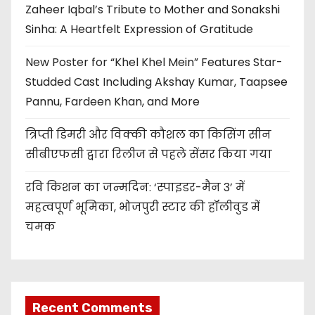
Zaheer Iqbal’s Tribute to Mother and Sonakshi
Sinha: A Heartfelt Expression of Gratitude
New Poster for “Khel Khel Mein” Features Star-
Studded Cast Including Akshay Kumar, Taapsee
Pannu, Fardeen Khan, and More
त्रिप्ती डिमरी और विक्की कौशल का किसिंग सीन
सीबीएफसी द्वारा रिलीज से पहले सेंसर किया गया
रवि किशन का जन्मदिन: ‘स्पाइडर-मैन 3’ में
महत्वपूर्ण भूमिका, भोजपुरी स्टार की हॉलीवुड में
चमक
Recent Comments