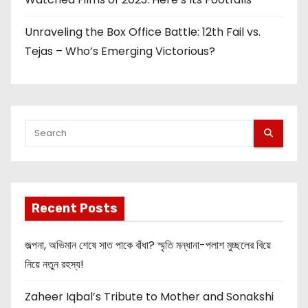
Unraveling the Box Office Battle: 12th Fail vs.
Tejas – Who’s Emerging Victorious?
Recent Posts
জল্পনা, অভিমান শেষে সাত পাকে বাঁধা? স্মৃতি মন্ধানা-পলাশ মুচ্ছলের বিয়ে
নিয়ে নতুন রহস্য!
Zaheer Iqbal’s Tribute to Mother and Sonakshi