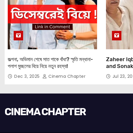
জল্পনা, অভিমান শেষে সাত পাকে বাঁধা? স্মৃতি মন্ধানা-
Zaheer Iqb
পলাশ মুচ্ছলের বিয়ে নিয়ে নতুন রহস্য!
and Sonaks
Expressio
Dec 3, 2025
Cinema Chapter
Jul 23, 2
CINEMA CHAPTER