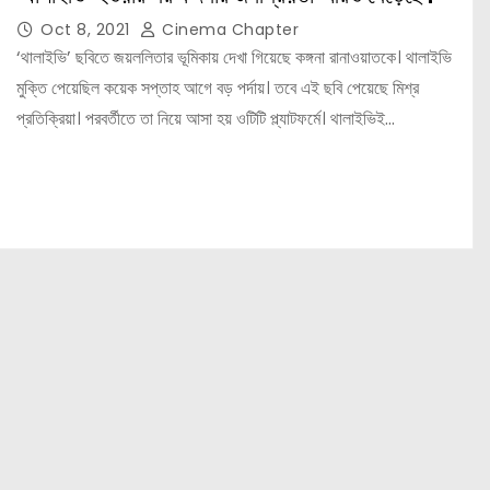
Oct 8, 2021
Cinema Chapter
‘থালাইভি’ ছবিতে জয়ললিতার ভূমিকায় দেখা গিয়েছে কঙ্গনা রানাওয়াতকে। থালাইভি
মুক্তি পেয়েছিল কয়েক সপ্তাহ আগে বড় পর্দায়। তবে এই ছবি পেয়েছে মিশ্র
প্রতিক্রিয়া। পরবর্তীতে তা নিয়ে আসা হয় ওটিটি প্ল্যাটফর্মে। থালাইভিই…