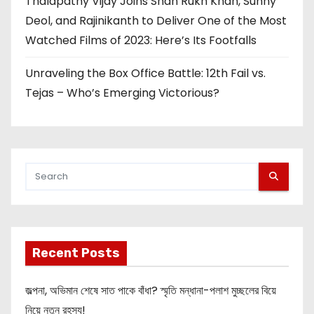
Thalapathy Vijay Joins Shah Rukh Khan, Sunny
Deol, and Rajinikanth to Deliver One of the Most
Watched Films of 2023: Here’s Its Footfalls
Unraveling the Box Office Battle: 12th Fail vs.
Tejas – Who’s Emerging Victorious?
Recent Posts
জল্পনা, অভিমান শেষে সাত পাকে বাঁধা? স্মৃতি মন্ধানা-পলাশ মুচ্ছলের বিয়ে
নিয়ে নতুন রহস্য!