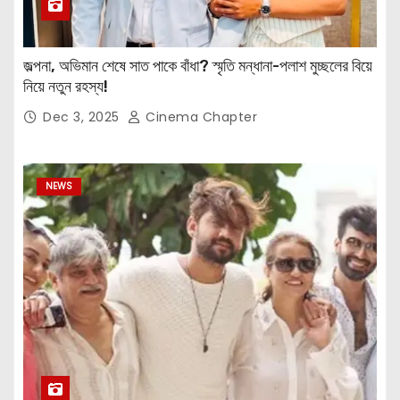
জল্পনা, অভিমান শেষে সাত পাকে বাঁধা? স্মৃতি মন্ধানা-পলাশ মুচ্ছলের বিয়ে
নিয়ে নতুন রহস্য!
Dec 3, 2025
Cinema Chapter
NEWS