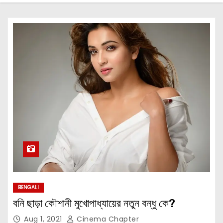
BENGALI
বনি ছাড়া কৌশানী মুখোপাধ্যায়ের নতুন বন্ধু কে?
Aug 1, 2021
Cinema Chapter