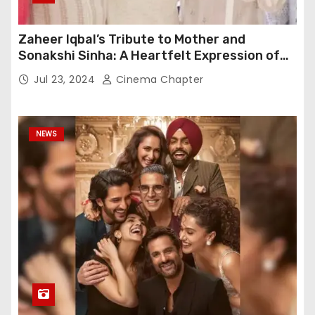
Zaheer Iqbal’s Tribute to Mother and
Sonakshi Sinha: A Heartfelt Expression of
Gratitude
Jul 23, 2024
Cinema Chapter
NEWS