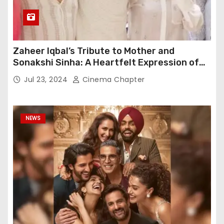
Zaheer Iqbal’s Tribute to Mother and
Sonakshi Sinha: A Heartfelt Expression of
Gratitude
Jul 23, 2024
Cinema Chapter
NEWS