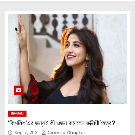
BENGALI
’কিশমিশ’এর জন্যই কী ওজন কমালেন রুক্মিণী মৈত্র?
Sep 7, 2021
Cinema Chapter