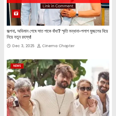
জল্পনা, অভিমান শেষে সাত পাকে বাঁধা? স্মৃতি মন্ধানা-পলাশ মুচ্ছলের বিয়ে
নিয়ে নতুন রহস্য!
Dec 3, 2025
Cinema Chapter
NEWS