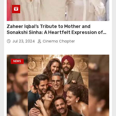
Zaheer Iqbal’s Tribute to Mother and
Sonakshi Sinha: A Heartfelt Expression of
Gratitude
Jul 23, 2024
Cinema Chapter
NEWS