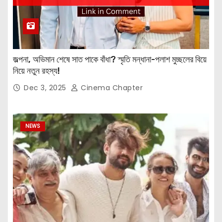
জল্পনা, অভিমান শেষে সাত পাকে বাঁধা? স্মৃতি মন্ধানা-পলাশ মুচ্ছলের বিয়ে
নিয়ে নতুন রহস্য!
Dec 3, 2025
Cinema Chapter
NEWS