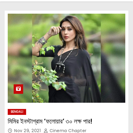
BENGALI
মিমির ইনস্টাগ্রাম ‘ফলোয়ার’ ৩০ লক্ষ পার!
Nov 29, 2021
Cinema Chapter