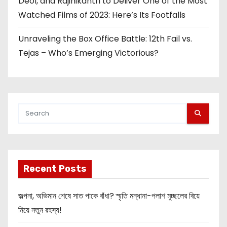
Deol, and Rajinikanth to Deliver One of the Most
Watched Films of 2023: Here’s Its Footfalls
Unraveling the Box Office Battle: 12th Fail vs.
Tejas – Who’s Emerging Victorious?
Recent Posts
জল্পনা, অভিমান শেষে সাত পাকে বাঁধা? স্মৃতি মন্ধানা-পলাশ মুচ্ছলের বিয়ে
নিয়ে নতুন রহস্য!