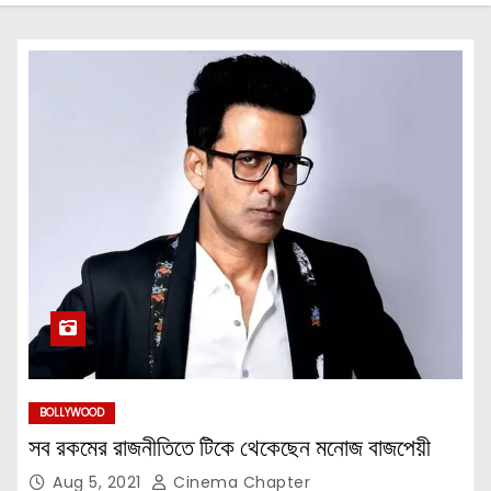
BOLLYWOOD
সব রকমের রাজনীতিতে টিকে থেকেছেন মনোজ বাজপেয়ী
Aug 5, 2021
Cinema Chapter