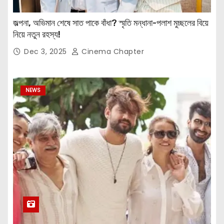
জল্পনা, অভিমান শেষে সাত পাকে বাঁধা? স্মৃতি মন্ধানা-পলাশ মুচ্ছলের বিয়ে
নিয়ে নতুন রহস্য!
Dec 3, 2025
Cinema Chapter
NEWS