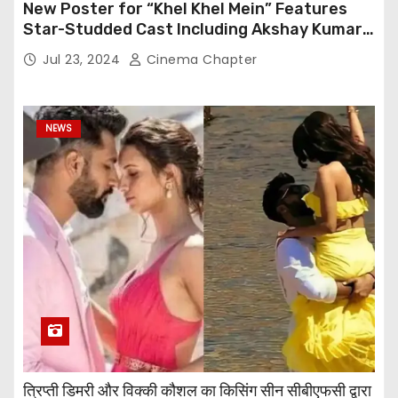
New Poster for “Khel Khel Mein” Features
Star-Studded Cast Including Akshay Kumar,
Taapsee Pannu, Fardeen Khan, and More
Jul 23, 2024
Cinema Chapter
NEWS
त्रिप्ती डिमरी और विक्की कौशल का किसिंग सीन सीबीएफसी द्वारा