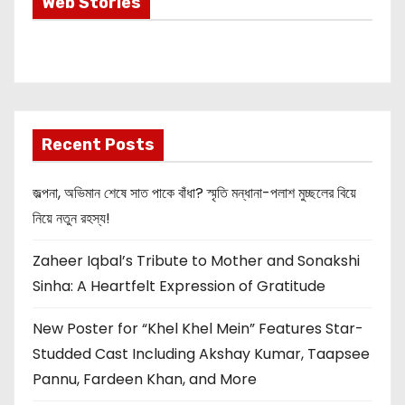
Most Important
Web Stories
Info about
Akshay Kumar
New Release
OMG 2
Recent Posts
জল্পনা, অভিমান শেষে সাত পাকে বাঁধা? স্মৃতি মন্ধানা-পলাশ মুচ্ছলের বিয়ে
নিয়ে নতুন রহস্য!
Zaheer Iqbal’s Tribute to Mother and Sonakshi
Sinha: A Heartfelt Expression of Gratitude
New Poster for “Khel Khel Mein” Features Star-
Studded Cast Including Akshay Kumar, Taapsee
Pannu, Fardeen Khan, and More