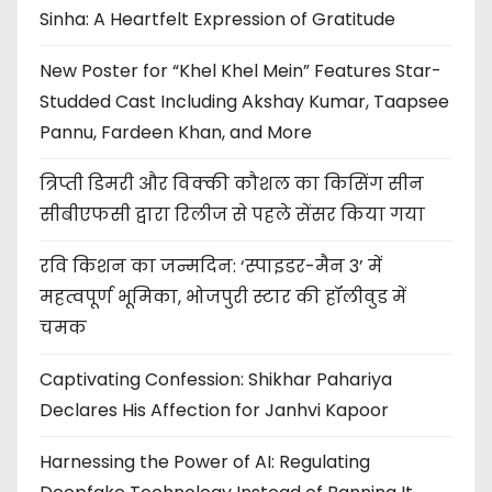
Sinha: A Heartfelt Expression of Gratitude
New Poster for “Khel Khel Mein” Features Star-
Studded Cast Including Akshay Kumar, Taapsee
Pannu, Fardeen Khan, and More
त्रिप्ती डिमरी और विक्की कौशल का किसिंग सीन
सीबीएफसी द्वारा रिलीज से पहले सेंसर किया गया
रवि किशन का जन्मदिन: ‘स्पाइडर-मैन 3’ में
महत्वपूर्ण भूमिका, भोजपुरी स्टार की हॉलीवुड में
चमक
Captivating Confession: Shikhar Pahariya
Declares His Affection for Janhvi Kapoor
Harnessing the Power of AI: Regulating